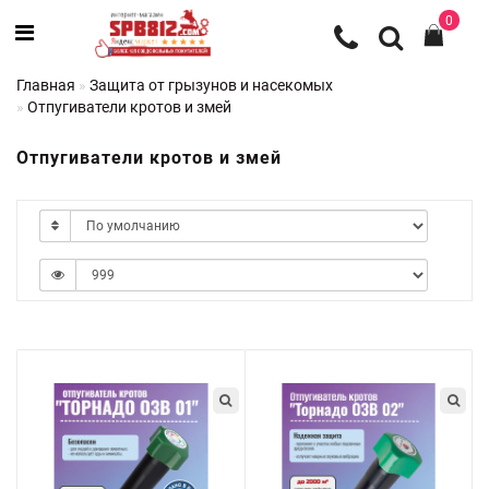
0
Главная
Защита от грызунов и насекомых
Отпугиватели кротов и змей
Отпугиватели кротов и змей