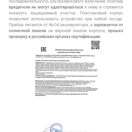
последовательность ультразвукового излучения, поэтому
вредители не могут адаптироваться
к нему и стремятся
покинуть защищаемый участок. Пластиковый корпус
позволяет использовать устройство при любой погоде.
Прибор питается от Ni-Cd аккумулятора, а
заряжается от
солнечной панели
на верхней панели корпуса,
прошел
проверку в российских органах сертификации.