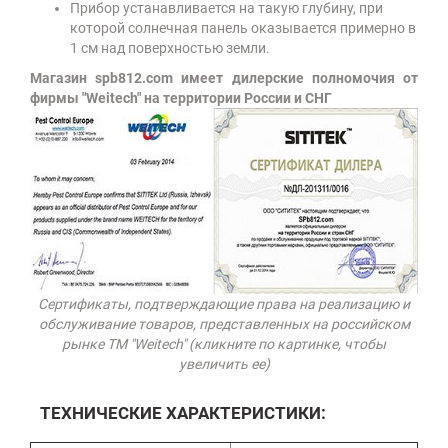
Прибор устанавливается на такую глубину, при
которой солнечная панель оказывается примерно в
1 см над поверхностью земли.
Магазин spb812.com имеет дилерские полномочия от
фирмы "Weitech" на территории России и СНГ
Сертификаты, подтверждающие права на реализацию и
обслуживание товаров, представленных на российском
рынке ТМ "Weitech" (кликните по картинке, чтобы
увеличить ее)
ТЕХНИЧЕСКИЕ ХАРАКТЕРИСТИКИ: