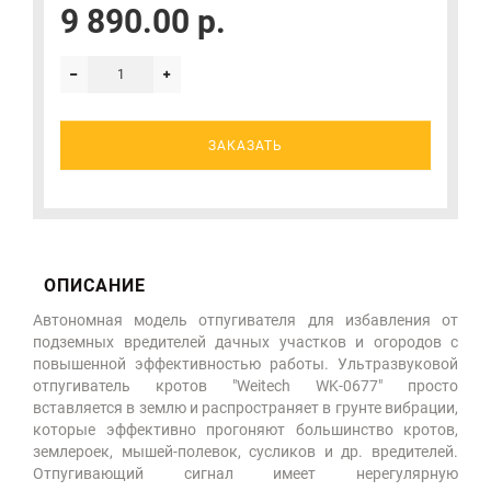
9 890.00 р.
ЗАКАЗАТЬ
ОПИСАНИЕ
Автономная модель отпугивателя для избавления от
подземных вредителей дачных участков и огородов с
повышенной эффективностью работы. Ультразвуковой
отпугиватель кротов "Weitech WK-0677" просто
вставляется в землю и распространяет в грунте вибрации,
которые эффективно прогоняют большинство кротов,
землероек, мышей-полевок, сусликов и др. вредителей.
Отпугивающий сигнал имеет нерегулярную