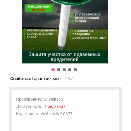
Свойства:
Гарантия, мес. -
24 /
Производитель:
Weitech
Доступность:
Предзаказ
Код товара:
Weitech WK-0677