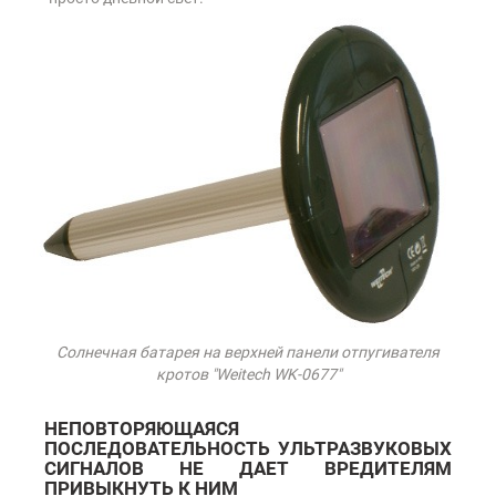
Солнечная батарея на верхней панели отпугивателя
кротов "Weitech WK-0677"
НЕПОВТОРЯЮЩАЯСЯ
ПОСЛЕДОВАТЕЛЬНОСТЬ УЛЬТРАЗВУКОВЫХ
СИГНАЛОВ НЕ ДАЕТ ВРЕДИТЕЛЯМ
ПРИВЫКНУТЬ К НИМ