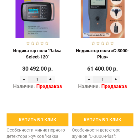
Индикатор поля "Raksa
Индикатор поля «C-3000-
Select-120"
Plus»
30 492.00 р.
61 400.00 р.
Наличие:
Предзаказ
Наличие:
Предзаказ
КУПИТЬ В 1 КЛИК
КУПИТЬ В 1 КЛИК
Особенности миниатюрного
Особенности детектора
детектора жучков "Raksa
жучков "C-3000-Plus":