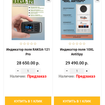
Индикатор поля RAKSA-121
Индикатор поля 10XL
Pro
AntiSpy
28 650.00 р.
29 490.00 р.
Наличие:
Предзаказ
Наличие:
Предзаказ
КУПИТЬ В 1 КЛИК
КУПИТЬ В 1 КЛИК