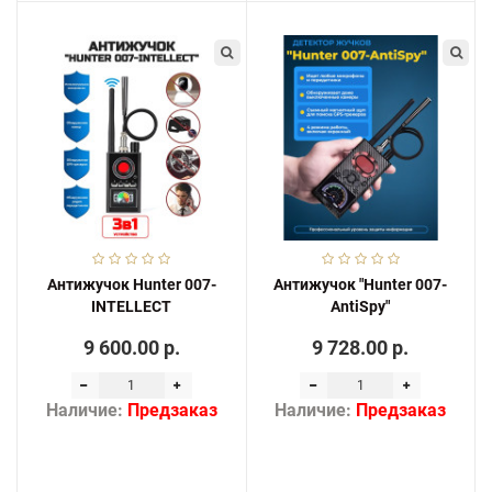
Антижучок Hunter 007-
Антижучок "Hunter 007-
INTELLECT
AntiSpy"
9 600.00 р.
9 728.00 р.
Наличие:
Предзаказ
Наличие:
Предзаказ