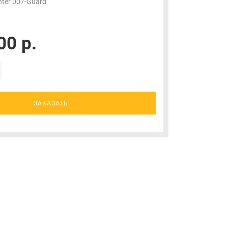
ter 007-Guard
00 р.
ЗАКАЗАТЬ