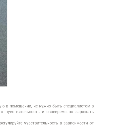
ную в помещении, не нужно быть специалистом в
го чувствительность и своевременно заряжать
егулируйте чувствительность в зависимости от