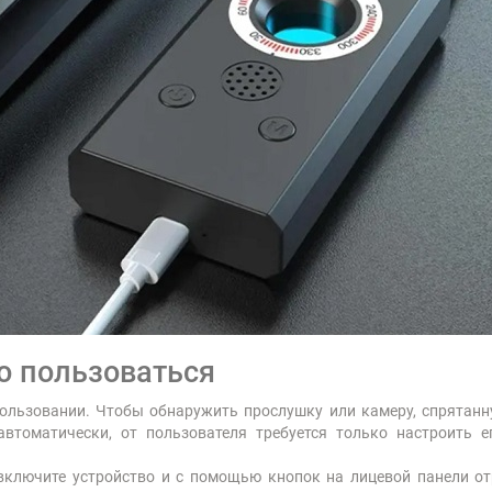
о пользоваться
спользовании. Чтобы обнаружить прослушку или камеру, спрятан
автоматически, от пользователя требуется только настроить е
ключите устройство и с помощью кнопок на лицевой панели отр