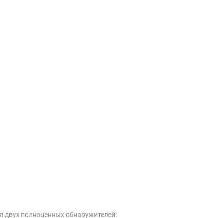
л двух полноценных обнаружителей: