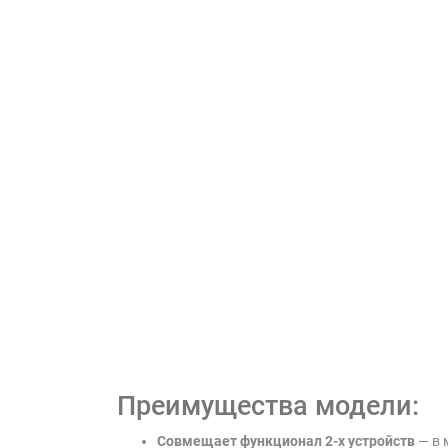
Преимущества модели:
Совмещает функционал 2-х устройств
— в 