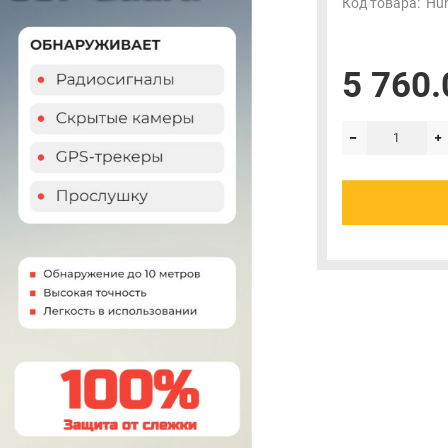
Код товара:
Hun
5 760.