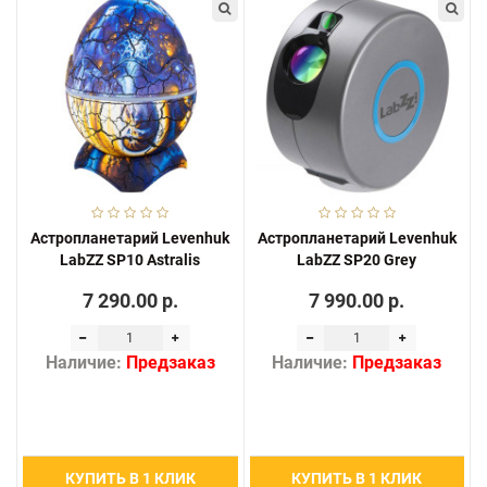
Астропланетарий Levenhuk
Астропланетарий Levenhuk
LabZZ SP10 Astralis
LabZZ SP20 Grey
7 290.00 р.
7 990.00 р.
Наличие:
Предзаказ
Наличие:
Предзаказ
КУПИТЬ В 1 КЛИК
КУПИТЬ В 1 КЛИК