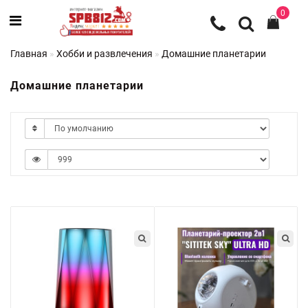
0
Главная
Хобби и развлечения
Домашние планетарии
Домашние планетарии