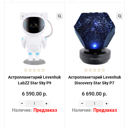
Астропланетарий Levenhuk
Астропланетарий Levenhuk
LabZZ Star Sky P9
Discovery Star Sky P7
6 590.00 р.
6 690.00 р.
Наличие:
Предзаказ
Наличие:
Предзаказ