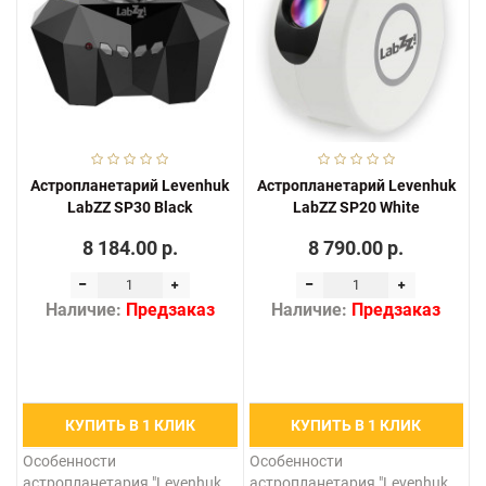
Астропланетарий Levenhuk
Астропланетарий Levenhuk
LabZZ SP30 Black
LabZZ SP20 White
8 184.00 р.
8 790.00 р.
Наличие:
Предзаказ
Наличие:
Предзаказ
КУПИТЬ В 1 КЛИК
КУПИТЬ В 1 КЛИК
Особенности
Особенности
астропланетария "Levenhuk
астропланетария "Levenhuk