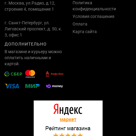
Политика
г. Москва, ул.Радио, д.12,
конфиденциальности
строение 4, помещение 1
Условия соглашения
г. Санкт-Петербург, ул.
Оплата
Лиговский проспект, д. 50, к.
Карта сайта
3, офис 1
ДОПОЛНИТЕЛЬНО
В магазине и курьеру можно
оплатить наличными и
картой.