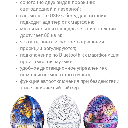
сочетание двух видов проекции:
светодиодной и лазерной;
в комплекте USB-кабель, для питания
подходит адаптер от смартфона;
максимальная площадь четкой проекции
достигает 80 кв.м;
яркость, цвета и скорость вращения
проекции регулируются;
подключение по Bluetooth к смартфону для
проигрывания музыки;
удобное дистанционное управление с
помощью компактного пульта;
функция автоотключения при бездействии
+ настраиваемый таймер.