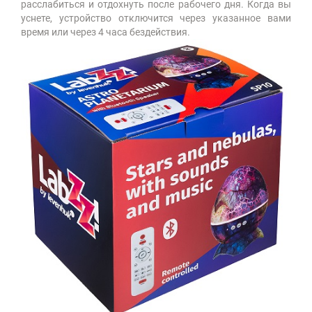
расслабиться и отдохнуть после рабочего дня. Когда вы
уснете, устройство отключится через указанное вами
время или через 4 часа бездействия.