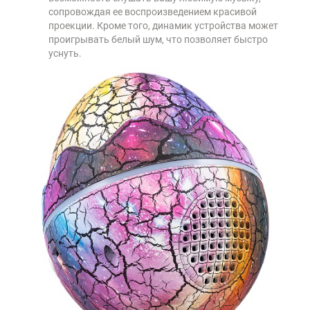
сопровождая ее воспроизведением красивой
проекции. Кроме того, динамик устройства может
проигрывать белый шум, что позволяет быстро
уснуть.