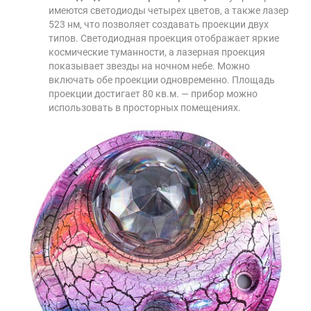
имеются светодиоды четырех цветов, а также лазер
523 нм, что позволяет создавать проекции двух
типов. Светодиодная проекция отображает яркие
космические туманности, а лазерная проекция
показывает звезды на ночном небе. Можно
включать обе проекции одновременно. Площадь
проекции достигает 80 кв.м. — прибор можно
использовать в просторных помещениях.