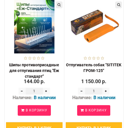
Шипы противоприсадные
Отпугиватель собак "SITITEK
для отпугивания птиц "Ёж
ГРОМ-125"
стандарт"
144.00 р.
1 150.00 р.
Наличие:
В наличии
Наличие:
В наличии
В КОРЗИНУ
В КОРЗИНУ