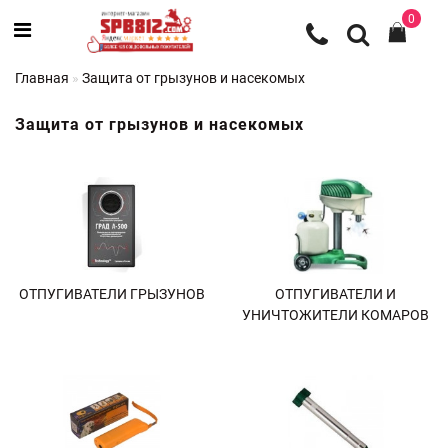
0
Главная
Защита от грызунов и насекомых
Защита от грызунов и насекомых
ОТПУГИВАТЕЛИ ГРЫЗУНОВ
ОТПУГИВАТЕЛИ И
УНИЧТОЖИТЕЛИ КОМАРОВ