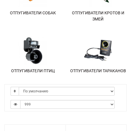
ОТПУГИВАТЕЛИ СОБАК
ОТПУГИВАТЕЛИ КРОТОВ И
ЗМЕЙ
ОТПУГИВАТЕЛИ ПТИЦ
ОТПУГИВАТЕЛИ ТАРАКАНОВ