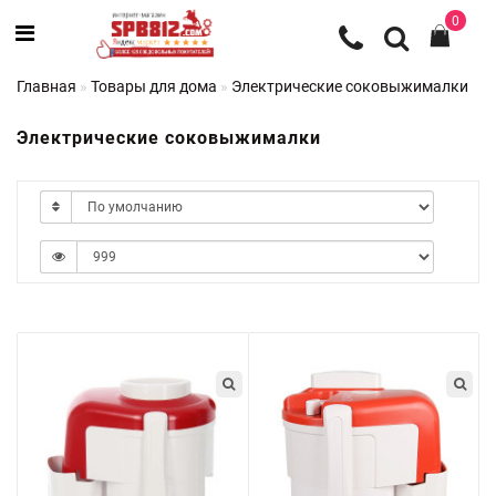
0
Главная
Товары для дома
Электрические соковыжималки
Электрические соковыжималки