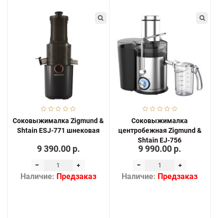
Соковыжималка Zigmund &
Соковыжималка
Shtain ESJ-771 шнековая
центробежная Zigmund &
Shtain EJ-756
9 390.00 р.
9 990.00 р.
Наличие:
Предзаказ
Наличие:
Предзаказ