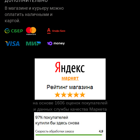
ДОПОЛНИТЕЛЬНО
В магазине и курьеру можно
оплатить наличными и
картой.
на основе 1606 оценок покупателей
и данных службы качества Маркета