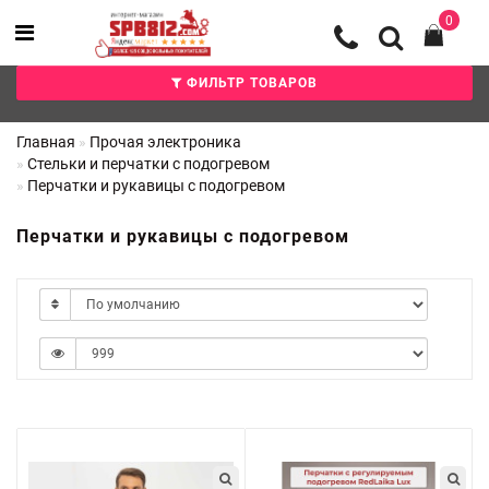
0
ФИЛЬТР ТОВАРОВ
Главная
Прочая электроника
Стельки и перчатки с подогревом
Перчатки и рукавицы с подогревом
Перчатки и рукавицы с подогревом