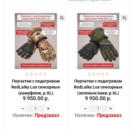
Перчатки с подогревом
Перчатки с подогревом
RedLaika Lux сенсорные
RedLaika Lux сенсорные
(камуфляж, р.XL)
(зеленые/хаки, р.XL)
9 950.00 р.
9 950.00 р.
Наличие:
Предзаказ
Наличие:
Предзаказ