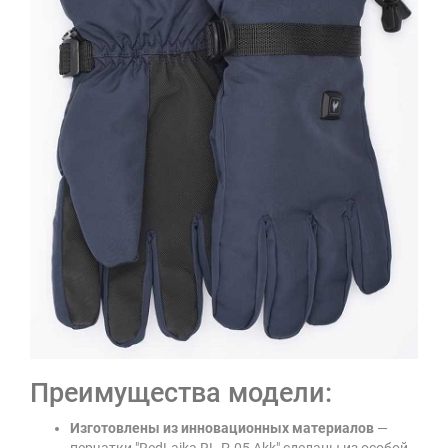
Преимущества модели:
Изготовлены из инновационных материалов
—