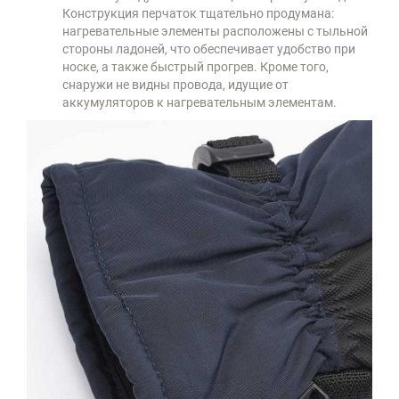
Конструкция перчаток тщательно продумана:
нагревательные элементы расположены с тыльной
стороны ладоней, что обеспечивает удобство при
носке, а также быстрый прогрев. Кроме того,
снаружи не видны провода, идущие от
аккумуляторов к нагревательным элементам.