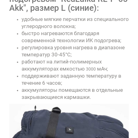
Akk", размер L (синие):
удобные мягкие перчатки из специального
углеродного волокна;
быстро нагреваются благодаря
современной технологии ИК подогрева;
регулировка уровня нагрева в диапазоне
температур 30-45°С;
работают на литий-полимерных
аккумуляторах емкостью
мАч;
3000
поддерживают заданную температуру в
течение 6 часов;
аккумуляторы помещаются в отдельные
закрывающиеся кармашки.