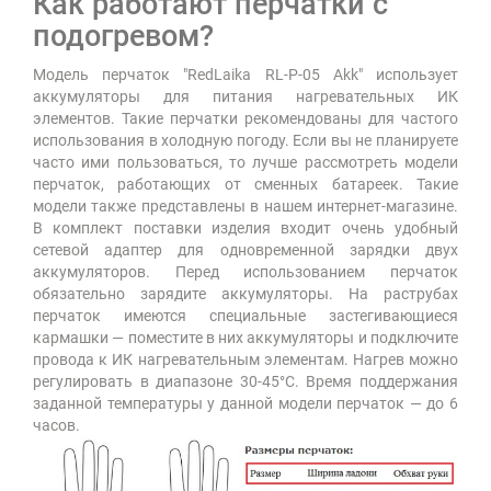
Как работают перчатки с
подогревом?
Модель перчаток "RedLaika RL-P-05 Akk" использует
аккумуляторы для питания нагревательных ИК
элементов. Такие перчатки рекомендованы для частого
использования в холодную погоду. Если вы не планируете
часто ими пользоваться, то лучше рассмотреть модели
перчаток, работающих от сменных батареек. Такие
модели также представлены в нашем интернет-магазине.
В комплект поставки изделия входит очень удобный
сетевой адаптер для одновременной зарядки двух
аккумуляторов. Перед использованием перчаток
обязательно зарядите аккумуляторы. На раструбах
перчаток имеются специальные застегивающиеся
кармашки — поместите в них аккумуляторы и подключите
провода к ИК нагревательным элементам. Нагрев можно
регулировать в диапазоне 30-45°С. Время поддержания
заданной температуры у данной модели перчаток — до 6
часов.