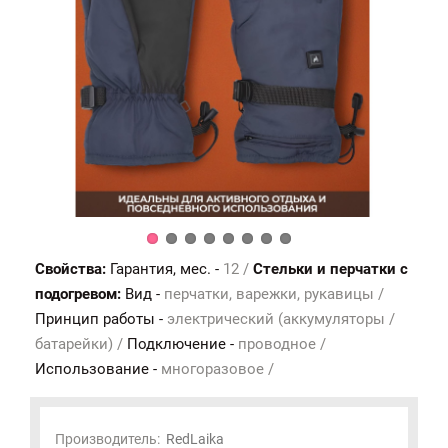
Свойства:
Гарантия, мес. -
12 /
Стельки и перчатки с
подогревом:
Вид -
перчатки, варежки, рукавицы /
Принцип работы -
электрический (аккумуляторы /
батарейки) /
Подключение -
проводное /
Использование -
многоразовое /
Производитель:
RedLaika