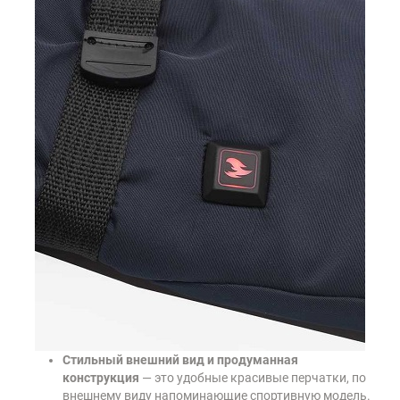
Стильный внешний вид и продуманная
конструкция
— это удобные красивые перчатки, по
внешнему виду напоминающие спортивную модель.