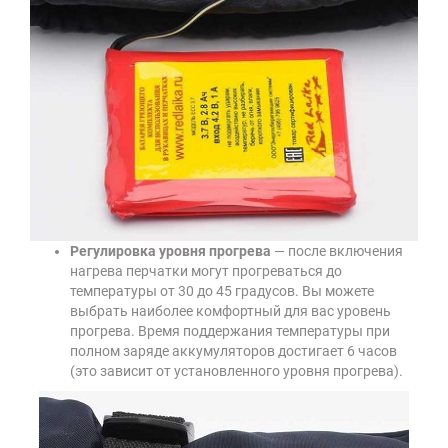
Регулировка уровня прогрева
— после включения
нагрева перчатки могут прогреваться до
температуры от 30 до 45 градусов. Вы можете
выбрать наиболее комфортный для вас уровень
прогрева. Время поддержания температуры при
полном заряде аккумуляторов достигает 6 часов
(это зависит от установленного уровня прогрева).