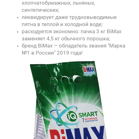
хлопчатобумажных, льняных,
синтетических;
ликвидирует даже трудновыводимые
пятна в теплой и холодной воде;
расходуется экономно: пачка 3 кг BiMax
заменяет 4,5 кг обычного порошка;
бренд BiMax — обладатель звания "Марка
№1 в России" 2019 года!