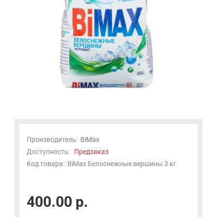
Производитель:
BiMax
Доступность:
Предзаказ
Код товара:
BiMax Белоснежные вершины 3 кг
400.00 р.