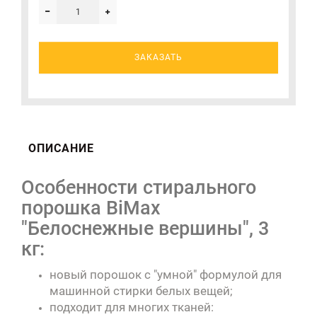
ЗАКАЗАТЬ
ОПИСАНИЕ
Особенности стирального
порошка BiMax
"Белоснежные вершины", 3
кг:
новый порошок с "умной" формулой для
машинной стирки белых вещей;
подходит для многих тканей: