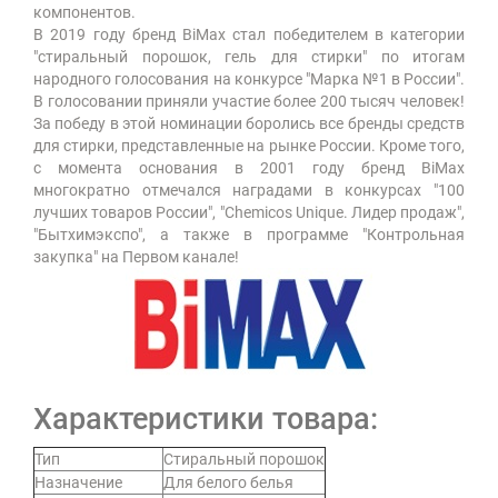
компонентов.
В 2019 году бренд BiMax стал победителем в категории
"стиральный порошок, гель для стирки" по итогам
народного голосования на конкурсе "Марка №1 в России".
В голосовании приняли участие более 200 тысяч человек!
За победу в этой номинации боролись все бренды средств
для стирки, представленные на рынке России. Кроме того,
с момента основания в 2001 году бренд BiMax
многократно отмечался наградами в конкурсах "100
лучших товаров России", "Chemicos Unique. Лидер продаж",
"Бытхимэкспо", а также в программе "Контрольная
закупка" на Первом канале!
Характеристики товара:
Тип
Стиральный порошок
Назначение
Для белого белья