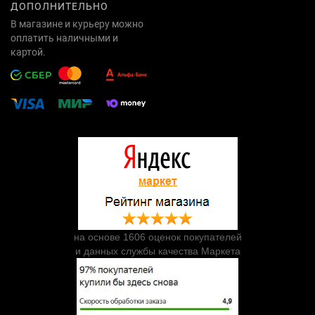
ДОПОЛНИТЕЛЬНО
В магазине и курьеру можно
оплатить наличными и
картой.
на основе 1606 оценок покупателей
и данных службы качества Маркета