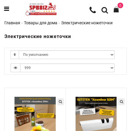
0
Главная
Товары для дома
Электрические ножеточки
Электрические ножеточки