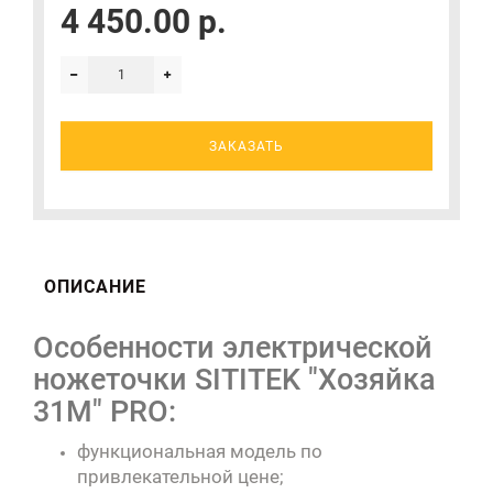
4 450.00 р.
ЗАКАЗАТЬ
ОПИСАНИЕ
Особенности электрической
ножеточки SITITEK "Хозяйка
31M" PRO:
функциональная модель по
привлекательной цене;