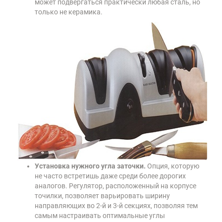
может подвергаться практически любая сталь, но
только не керамика.
Установка нужного угла заточки.
Опция, которую
не часто встретишь даже среди более дорогих
аналогов. Регулятор, расположенный на корпусе
точилки, позволяет варьировать ширину
направляющих во 2-й и 3-й секциях, позволяя тем
самым настраивать оптимальные углы