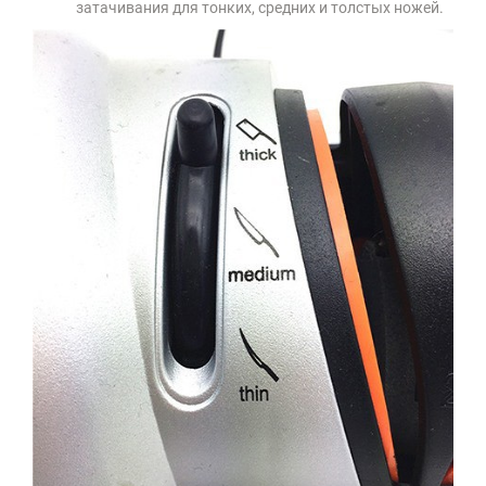
затачивания для тонких, средних и толстых ножей.