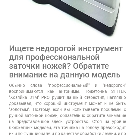
Ищете недорогой инструмент
для профессиональной
заточки ножей? Обратите
внимание на данную модель
Обычно слова "профессиональный" и "недорогой"
воспринимаются как антонимы. Ножеточка SITITEK
"Хозяйка 31M" PRO рушит данный стереотип, наглядно
доказывая, что хороший инструмент может и не быть
"золотым". Поэтому, если вы испытываете проблемы с
ручной заточкой ножей, обязательно обратите внимание
на представленное здесь устройство. Стоя на уровне
бюджетных моделей, эта точилка на голову превосходит
их и по функционалу, и по качеству обработки лезвий, и по