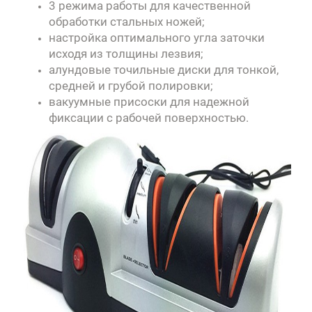
3 режима работы для качественной
обработки стальных ножей;
настройка оптимального угла заточки
исходя из толщины лезвия;
алундовые точильные диски для тонкой,
средней и грубой полировки;
вакуумные присоски для надежной
фиксации с рабочей поверхностью.