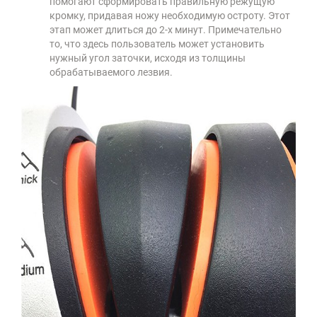
помогают сформировать правильную режущую
кромку, придавая ножу необходимую остроту. Этот
этап может длиться до 2-х минут. Примечательно
то, что здесь пользователь может установить
нужный угол заточки, исходя из толщины
обрабатываемого лезвия.