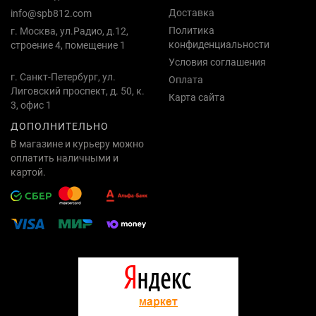
Доставка
info@spb812.com
Политика
г. Москва, ул.Радио, д.12,
конфиденциальности
строение 4, помещение 1
Условия соглашения
г. Санкт-Петербург, ул.
Оплата
Лиговский проспект, д. 50, к.
Карта сайта
3, офис 1
ДОПОЛНИТЕЛЬНО
В магазине и курьеру можно
оплатить наличными и
картой.