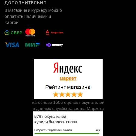
ДОПОЛНИТЕЛЬНО
В магазине и курьеру можно
оплатить наличными и
картой.
на основе 1606 оценок покупателей
и данных службы качества Маркета