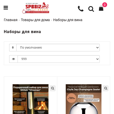
0
Главная
Товары для дома
Наборы для вина
Наборы для вина