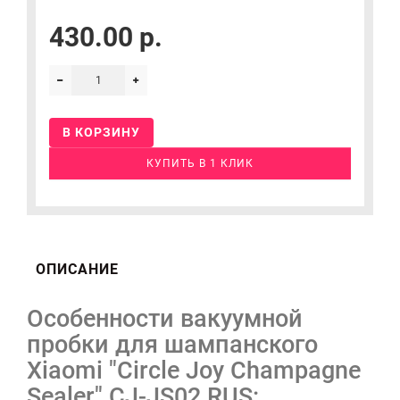
430.00 р.
В КОРЗИНУ
КУПИТЬ В 1 КЛИК
ОПИСАНИЕ
Особенности вакуумной
пробки для шампанского
Xiaomi "Circle Joy Champagne
Sealer" CJ-JS02 RUS: