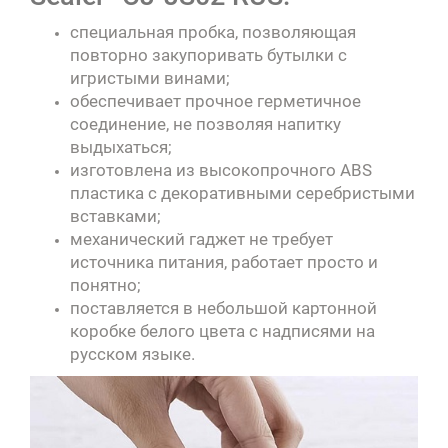
специальная пробка, позволяющая
повторно закупоривать бутылки с
игристыми винами;
обеспечивает прочное герметичное
соединение, не позволяя напитку
выдыхаться;
изготовлена из высокопрочного ABS
пластика с декоративными серебристыми
вставками;
механический гаджет не требует
источника питания, работает просто и
понятно;
поставляется в небольшой картонной
коробке белого цвета с надписями на
русском языке.