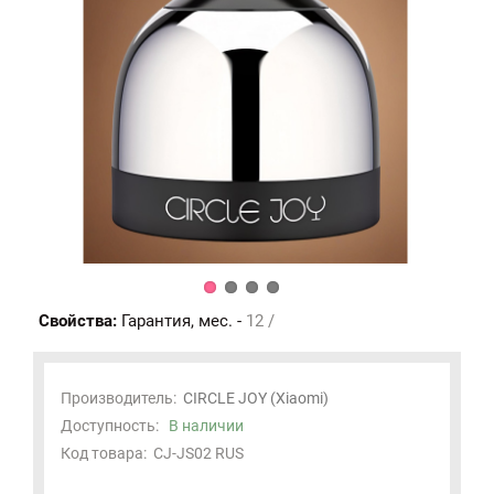
Свойства:
Гарантия, мес. -
12 /
Производитель:
CIRCLE JOY (Xiaomi)
Доступность:
В наличии
Код товара:
CJ-JS02 RUS