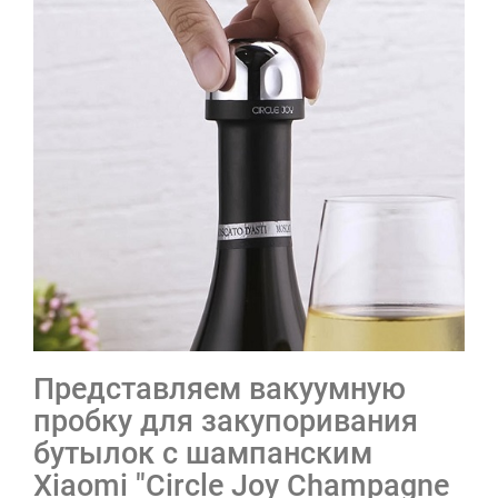
Представляем вакуумную
пробку для закупоривания
бутылок с шампанским
Xiaomi "Circle Joy Champagne