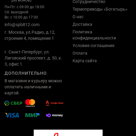
регионов)
Сотрудничество
Пн-Пт: с 09:00 до 18:00
Термоприводы «Богатырь»
Сб: выходной
О нас
Вс: с 10:00 до 17:00
Доставка
info@spb812.com
Политика
г. Москва, ул.Радио, д.12,
конфиденциальности
строение 4, помещение 1
Условия соглашения
г. Санкт-Петербург, ул.
Оплата
Лиговский проспект, д. 50, к.
Карта сайта
3, офис 1
ДОПОЛНИТЕЛЬНО
В магазине и курьеру можно
оплатить наличными и
картой.