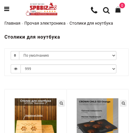
0
Главная
Прочая электроника
Столики для ноутбука
Столики для ноутбука