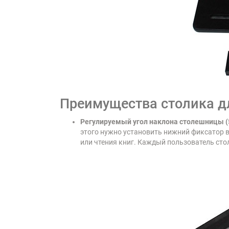
Преимущества столика дл
Регулируемый угол наклона столешницы (
этого нужно установить нижний фиксатор 
или чтения книг. Каждый пользователь ст