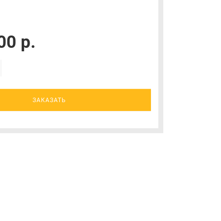
1
00 р.
ЗАКАЗАТЬ