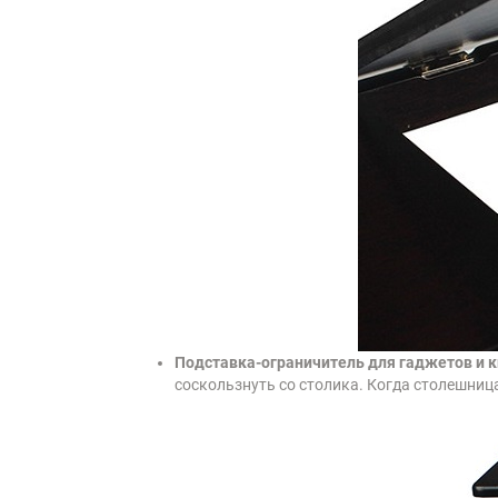
Подставка-ограничитель для гаджетов и к
соскользнуть со столика. Когда столешница