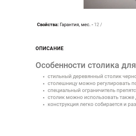
Свойства:
Гарантия, мес. -
12 /
ОПИСАНИЕ
Особенности столика для
стильный деревянный столик черно
столешницу можно регулировать по 
специальный ограничитель препятс
столик можно использовать также дл
конструкция легко собирается и раз