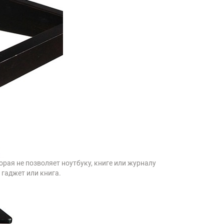
рая не позволяет ноутбуку, книге или журналу
 гаджет или книга.