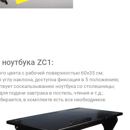
 ноутбука ZC1:
го цвета с рабочей поверхностью 60х35 см;
углу наклона, доступна фиксация в 5 положениях;
твует соскальзыванию ноутбука со столешницы;
я подачи завтрака в постель, чтения и т.д.;
бирается, в комплекте есть все необходимое.