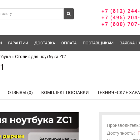
+7 (812) 244
+7 (495) 204
+7 (800) 707
И
ГАРАНТИИ
ДОСТАВКА
ОПЛАТА
ПОСТАВЩИКАМ
ЗАЯВКА Н
тбука
Столик для ноутбука ZC1
C1
ОТЗЫВЫ (0)
КОМПЛЕКТ ПОСТАВКИ
ТЕХНИЧЕСКИЕ ХАР
Производитель:
Доступность:
П