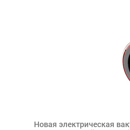
Новая электрическая вак