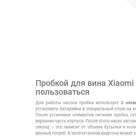
Пробкой для вина Xiaomi 
пользоваться
Для работы насоса пробка использует
2 элем
установить батарейки в специальный отсек на к
После установки элементов питания пробка гот
верхнюю часть корпуса. После этого насос автом
секунд — это зависит от объема бутылки и кол
винный погреб. В запечатанном виде она может х