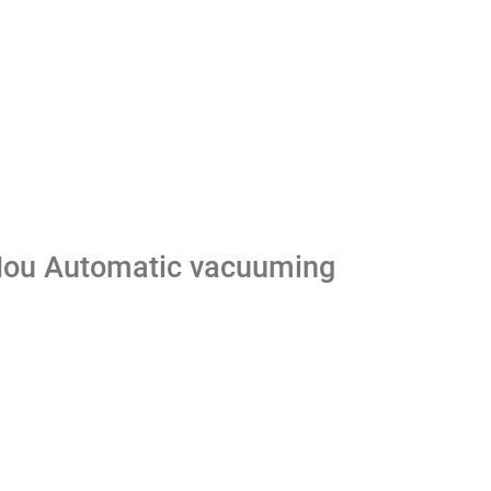
ou Automatic vacuuming