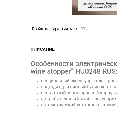
Свойства:
Гарантия, мес. -
12 /
ОПИСАНИЕ
Особенности электрическ
wine stopper" HU0248 RUS
специальный аксессуар с электрон
подходит для винных бутылок стан
элегантный черно-красный корпус 
не требует усилий: чтобы закупорит
автоматический контроль давлени