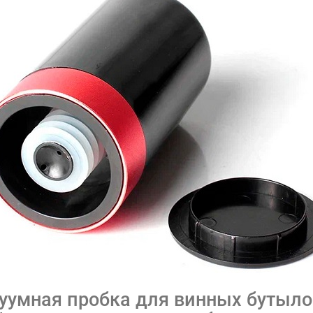
уумная пробка для винных бутылок