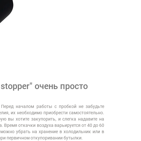
stopper" очень просто
 Перед началом работы с пробкой не забудьте
елия, их необходимо приобрести самостоятельно.
ую вы хотите закупорить, и слегка надавите на
. Время откачки воздуха варьируется от 40 до 60
 можно убрать на хранение в холодильник или в
к при первичном откупоривании бутылки.