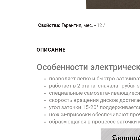
Свойства:
Гарантия, мес. -
12 /
ОПИСАНИЕ
Особенности электрическо
позволяет легко и быстро затачива
работает в 2 этапа: сначала грубая
специальные самозатачивающиеся 
скорость вращения дисков достига
угол заточки 15-20° поддерживает
ножки-присоски обеспечивают проч
образующаяся в процессе заточки 