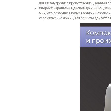
ЖКТ и внутреннее кровотечение. Данный пр
Скорость вращения дисков до 2800 об/ми
мин, что позволяет качественно и безопасно
керамические ножи. Для защиты двигателя 