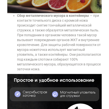
Сбор металлического мусора в контейнеры
— при
контакте точильного диска с кромкой ножа
происходит снятие тончайшей металлической
стружки, а также образуется металлическая пыль.
При попадании в организм человека такой мусор
вызывает повреждения органов ЖКТ и внутреннее
кровотечение. Для защиты рабочей поверхности от
мусора ножеточка использует магнитный
уловитель, а также контейнеры. Они располагаются
под каждым слотом и собирают 100%
металлического мусора, образующегося в процессе
заточки ножа.