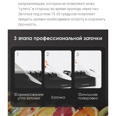
направляющие, которые не позволяют ножу
"гулять" в стороны во время прохода через паз.
Заточка под углом 15-20 градусов позволяет
придать кромке необходимую остроту и сохранить
прочность.