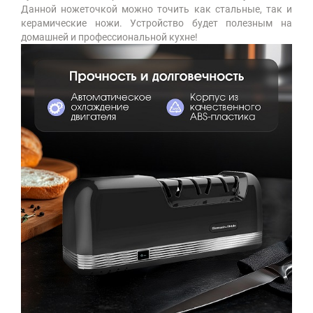
Данной ножеточкой можно точить как стальные, так и
керамические ножи. Устройство будет полезным на
домашней и профессиональной кухне!