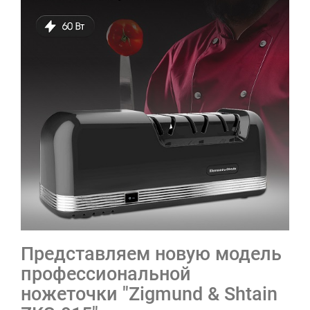
Представляем новую модель
профессиональной
ножеточки "Zigmund & Shtain