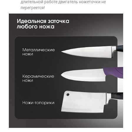
длительной работе двигатель ножеточки не
перегреется!