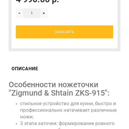
ЗАКАЗАТЬ
ОПИСАНИЕ
Особенности ножеточки
"Zigmund & Shtain ZKS-915":
стильное устройство для кухни, быстро и
профессионально натачивает различные
ножи;
3 этапа заточки: формирование ровного