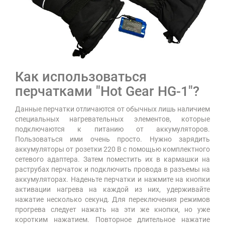
Как использоваться
перчатками "Hot Gear HG-1"?
Данные перчатки отличаются от обычных лишь наличием
специальных нагревательных элементов, которые
подключаются к питанию от аккумуляторов.
Пользоваться ими очень просто. Нужно зарядить
аккумуляторы от розетки 220 В с помощью комплектного
сетевого адаптера. Затем поместить их в кармашки на
раструбах перчаток и подключить провода в разъемы на
аккумуляторах. Наденьте перчатки и нажмите на кнопки
активации нагрева на каждой из них, удерживайте
нажатие несколько секунд. Для переключения режимов
прогрева следует нажать на эти же кнопки, но уже
коротким нажатием. Повторное длительное нажатие