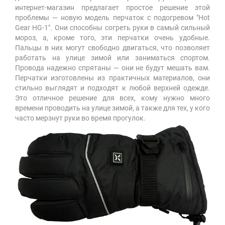
интернет-магазин предлагает простое решение этой
проблемы — новую модель перчаток с подогревом "Hot
Gear HG-1". Они способны согреть руки в самый сильный
мороз, а, кроме того, эти перчатки очень удобные.
Пальцы в них могут свободно двигаться, что позволяет
работать на улице зимой или заниматься спортом.
Провода надежно спрятаны — они не будут мешать вам.
Перчатки изготовлены из практичных материалов, они
стильно выглядят и подходят к любой верхней одежде.
Это отличное решение для всех, кому нужно много
времени проводить на улице зимой, а также для тех, у кого
часто мерзнут руки во время прогулок.