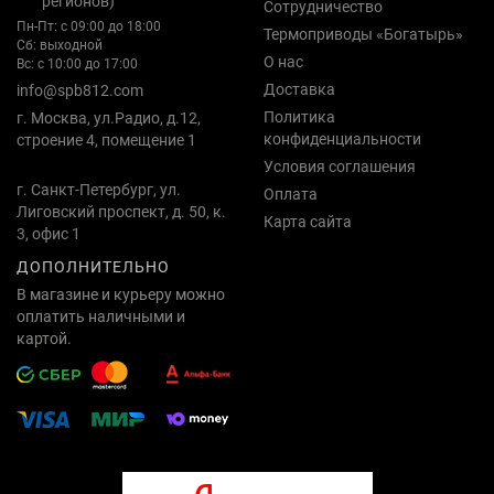
регионов)
Сотрудничество
Пн-Пт: с 09:00 до 18:00
Термоприводы «Богатырь»
Сб: выходной
О нас
Вс: с 10:00 до 17:00
Доставка
info@spb812.com
Политика
г. Москва, ул.Радио, д.12,
конфиденциальности
строение 4, помещение 1
Условия соглашения
г. Санкт-Петербург, ул.
Оплата
Лиговский проспект, д. 50, к.
Карта сайта
3, офис 1
ДОПОЛНИТЕЛЬНО
В магазине и курьеру можно
оплатить наличными и
картой.