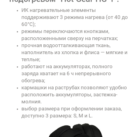
ИК нагревательные элементы
поддерживают 3 режима нагрева (от 40 до
60°C);
режимы переключаются кнопками,
расположенными сверху на перчатках;
прочная водоотталкивающая ткань,
наполнитель из хлопка и флиса — мягкие и
теплые;
работают на аккумуляторах, полного
заряда хватает на 6 ч непрерывного
обогрева;
кармашки на раструбах позволяют удобно
расположить аккумуляторы, застежка-
молния.
выбор размера при оформлении заказа,
доступно 3 размера: S, M и L.