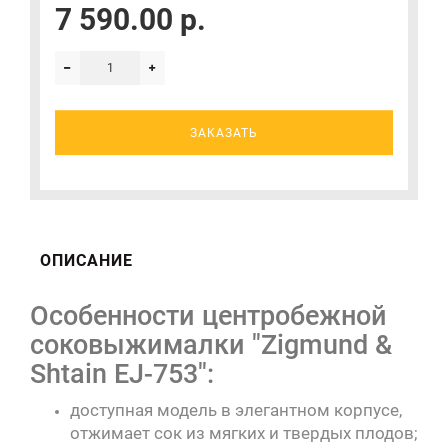
7 590.00 р.
ЗАКАЗАТЬ
ОПИСАНИЕ
Особенности центробежной
соковыжималки "Zigmund &
Shtain EJ-753":
доступная модель в элегантном корпусе,
отжимает сок из мягких и твердых плодов;