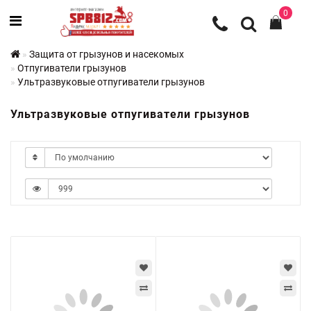
0
Защита от грызунов и насекомых
Отпугиватели грызунов
Ультразвуковые отпугиватели грызунов
Ультразвуковые отпугиватели грызунов