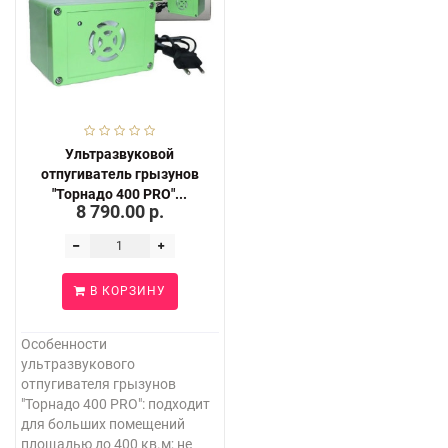
Ультразвуковой
отпугиватель грызунов
"Торнадо 400 PRO"...
8 790.00 р.
В КОРЗИНУ
Особенности
ультразвукового
отпугивателя грызунов
"Торнадо 400 PRO": подходит
для больших помещений
площадью до 400 кв.м; не