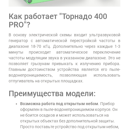
Как работает "Торнадо 400
PRO"?
В основу электрической схемы входит ультразвуковой
генератор с автоматической перестройкой частоты в
диапазоне 18-70 кГц. Дополнительно через каждые 1-3
минуты происходит автоматическое переключение
частоты модуляции звука в указанном диапазоне. Это не
позволяет грызунам привыкать к излучению прибора.
Главным достоинством устройства является его пыле-
водонепроницаемость, позволяющая использовать
отпугиватель на открытых площадках.
Преимущества модели:
Возможна работа под открытым небом
. Прибор
оформлен в пыле-водонепроницаемом корпусе. Он
не боится осадков и может использоваться на
открытых объектах без дополнительной защиты.
Просто поставьте устройство под открытым небом,