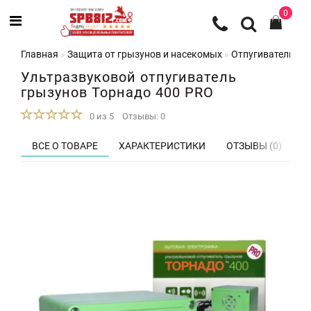
0
Главная
Защита от грызунов и насекомых
Отпугиватели гр
Ультразвуковой отпугиватель
грызунов Торнадо 400 PRO
0 из 5
Отзывы: 0
ВСЕ О ТОВАРЕ
ХАРАКТЕРИСТИКИ
ОТЗЫВЫ (0)