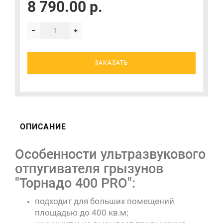
8 790.00 р.
ЗАКАЗАТЬ
ОПИСАНИЕ
Особенности ультразвукового
отпугивателя грызунов
"Торнадо 400 PRO":
подходит для больших помещений
площадью до 400 кв.м;