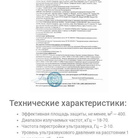
Технические характеристики:
2
Эффективная площадь защиты, не менее, м
— 400.
Диапазон излучаемых частот, кГц — 18-70.
Частота перестройки ультразвука, Гц — 2-10.
Уровень ультразвукового давления на расстоянии 1