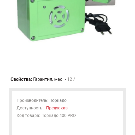
Свойства:
Гарантия, мес. -
12 /
Производитель:
Торнадо
Доступность:
Предзаказ
Код товара:
Торнадо 400 PRO