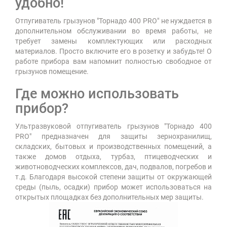
удобно!
Отпугиватель грызунов "Торнадо 400 PRO" не нуждается в
дополнительном обслуживании во время работы, не
требует замены комплектующих или расходных
материалов. Просто включите его в розетку и забудьте! О
работе прибора вам напомнит полностью свободное от
грызунов помещение.
Где можно использовать
прибор?
Ультразвуковой отпугиватель грызунов "Торнадо 400
PRO" предназначен для защиты зернохранилищ,
складских, бытовых и производственных помещений, а
также домов отдыха, турбаз, птицеводческих и
животноводческих комплексов, дач, подвалов, погребов и
т.д. Благодаря высокой степени защиты от окружающей
среды (пыль, осадки) прибор может использоваться на
открытых площадках без дополнительных мер защиты.