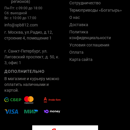
регионов)
Сотрудничество
Пн-Пт: с 09:00 до 18:00
Термоприводы «Богатырь»
Сб: выходной
О нас
Вс: с 10:00 до 17:00
Доставка
info@spb812.com
Политика
г. Москва, ул.Радио, д.12,
конфиденциальности
строение 4, помещение 1
Условия соглашения
г. Санкт-Петербург, ул.
Оплата
Лиговский проспект, д. 50, к.
Карта сайта
3, офис 1
ДОПОЛНИТЕЛЬНО
В магазине и курьеру можно
оплатить наличными и
картой.