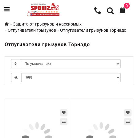
0
Защита от грызунов и насекомых
Отпугиватели грызунов
Отпугиватели грызунов Торнадо
Отпугиватели грызунов Торнадо