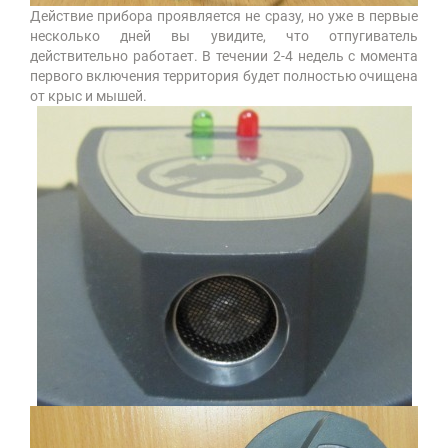
Действие прибора проявляется не сразу, но уже в первые
несколько дней вы увидите, что отпугиватель
действительно работает. В течении 2-4 недель с момента
первого включения территория будет полностью очищена
от крыс и мышей.