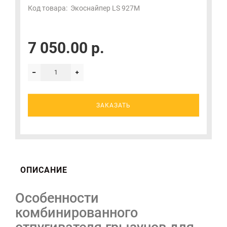
Код товара:
Экоснайпер LS 927M
7 050.00 р.
ЗАКАЗАТЬ
ОПИСАНИЕ
Особенности
комбинированного