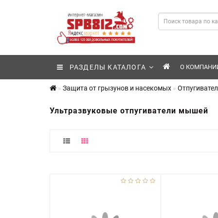
РАЗДЕЛЫ КАТАЛОГА
О КОМПАНИ
Защита от грызунов и насекомых
Отпугивател
Ультразвуковые отпугиватели мышей