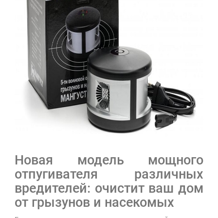
Новая модель мощного
отпугивателя различных
вредителей: очистит ваш дом
от грызунов и насекомых