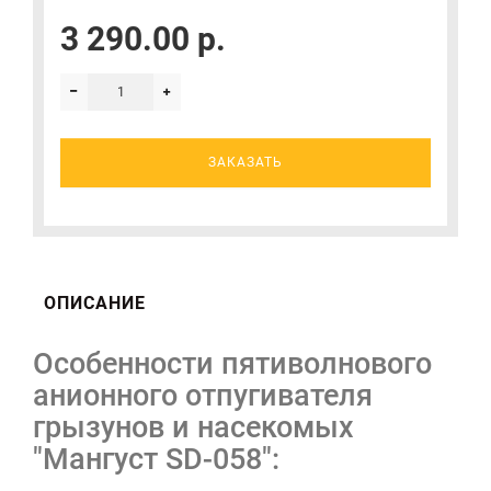
3 290.00 р.
ЗАКАЗАТЬ
ОПИСАНИЕ
Особенности пятиволнового
анионного отпугивателя
грызунов и насекомых
"Мангуст SD-058":