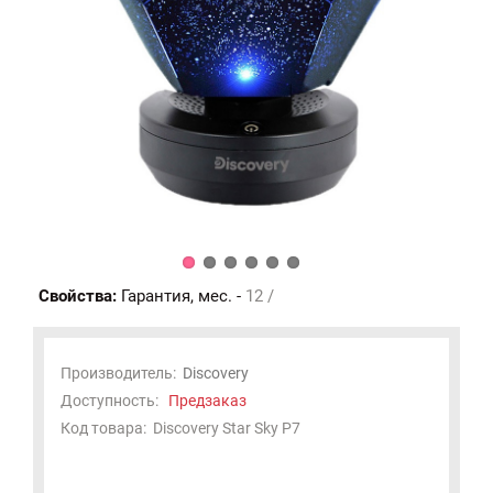
Свойства:
Гарантия, мес. -
12 /
Производитель:
Discovery
Доступность:
Предзаказ
Код товара:
Discovery Star Sky P7