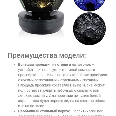
Преимущества модели:
Большая проекция на стены и на потолок
—
устройство используется в темной комнате и
проецирует на стены и потолок красивую проекцию
с яркими созвездиями и отдельными звездами.
Площадь проекции составляет 12 кв.м, она может
полностью заполнить небольшую спальню или
детскую комнату. Для проекции не нужен белый
экран — она будет хорошо видна на светлых обоях
или на потолке.
Необычный стильный корпус
— практически все