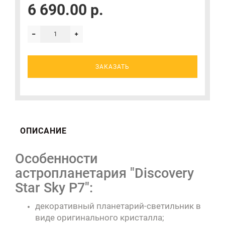
6 690.00 р.
ЗАКАЗАТЬ
ОПИСАНИЕ
Особенности
астропланетария "Discovery
Star Sky P7":
декоративный планетарий-светильник в
виде оригинального кристалла;