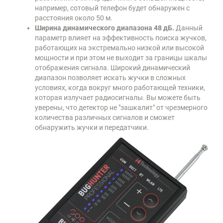
например, сотовый телефон будет обнаружен с
расстояния около 50 м.
Ширина динамического диапазона 48 дБ.
Данный
параметр влияет на эффективность поиска жучков,
работающих на экстремально низкой или высокой
мощности и при этом не выходит за границы шкалы
отображения сигнала. Широкий динамический
диапазон позволяет искать жучки в сложных
условиях, когда вокруг много работающей техники,
которая излучает радиосигналы. Вы можете быть
уверены, что детектор не "зашкалит" от чрезмерного
количества различных сигналов и сможет
обнаружить жучки и передатчики.