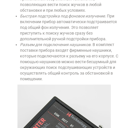
позволяющих вести поиск жучков в любой
обстановке и при любых условиях.
Быстрая подстройка под фоновое излучение.
При
включении прибор автоматически подстраивается
под общий фон излучения. Это позволяет
приступить к поиску жучков сразу без
дополнительной ручной подстройки прибора.
Разъем для подключения наушников.
В комплект
поставки прибора входят фирменные наушники,
которые подключаются к разъему на его корпусе. С
помощью наушников можно вести бесшумный для
окружающих поиск подслушивающих устройств и
осуществлять общий контроль за обстановкой в
помещении.