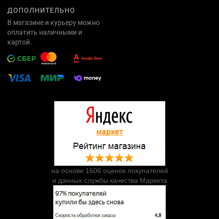
ДОПОЛНИТЕЛЬНО
В магазине и курьеру можно
оплатить наличными и
картой.
на основе 1606 оценок покупателей
и данных службы качества Маркета