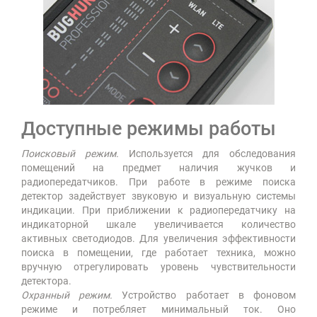
Доступные режимы работы
Поисковый режим.
Используется для обследования
помещений на предмет наличия жучков и
радиопередатчиков. При работе в режиме поиска
детектор задействует звуковую и визуальную системы
индикации. При приближении к радиопередатчику на
индикаторной шкале увеличивается количество
активных светодиодов. Для увеличения эффективности
поиска в помещении, где работает техника, можно
вручную отрегулировать уровень чувствительности
детектора.
Охранный режим.
Устройство работает в фоновом
режиме и потребляет минимальный ток. Оно