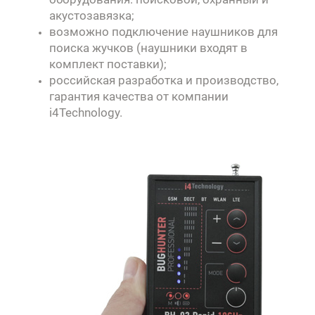
акустозавязка;
возможно подключение наушников для
поиска жучков (наушники входят в
комплект поставки);
российская разработка и производство,
гарантия качества от компании
i4Technology.