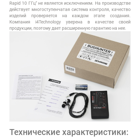
Rapid 10 ГГц" не является исключением. На производстве
действует многоступенчатая система контроля, качество
изделий проверяется на каждом этапе создания.
Компания i4Technology уверена в качестве своей
продукции, поэтому дает расширенную гарантию на нее.
Технические характеристики: