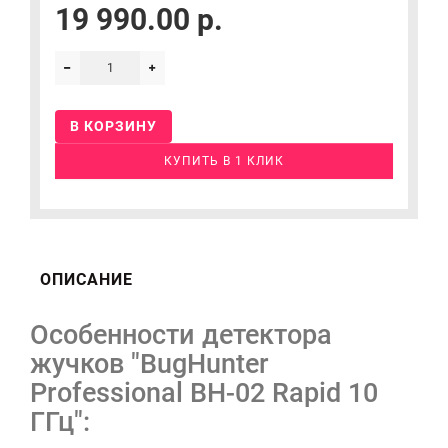
19 990.00 р.
В КОРЗИНУ
КУПИТЬ В 1 КЛИК
ОПИСАНИЕ
Особенности детектора
жучков "BugHunter
Professional BH-02 Rapid 10
ГГц":