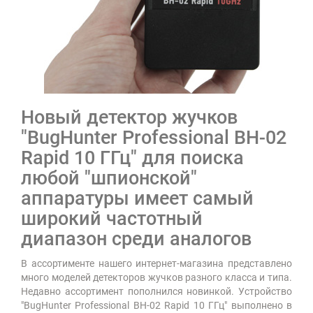
Новый детектор жучков
"BugHunter Professional BH-02
Rapid 10 ГГц" для поиска
любой "шпионской"
аппаратуры имеет самый
широкий частотный
диапазон среди аналогов
В ассортименте нашего интернет-магазина представлено
много моделей детекторов жучков разного класса и типа.
Недавно ассортимент пополнился новинкой. Устройство
"BugHunter Professional BH-02 Rapid 10 ГГц" выполнено в