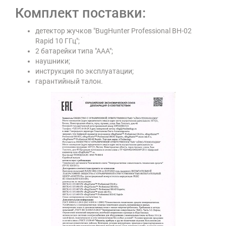
Комплект поставки:
детектор жучков "BugHunter Professional BH-02
Rapid 10 ГГц";
2 батарейки типа "ААА";
наушники;
инструкция по эксплуатации;
гарантийный талон.