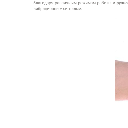
благодаря различным режимам работы и
ручно
вибрационным сигналом.