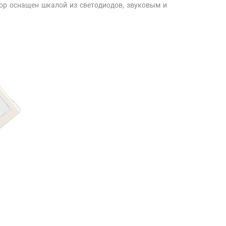
ор оснащен шкалой из светодиодов, звуковым и