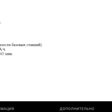
РМАЦИЯ
ДОПОЛНИТЕЛЬНО