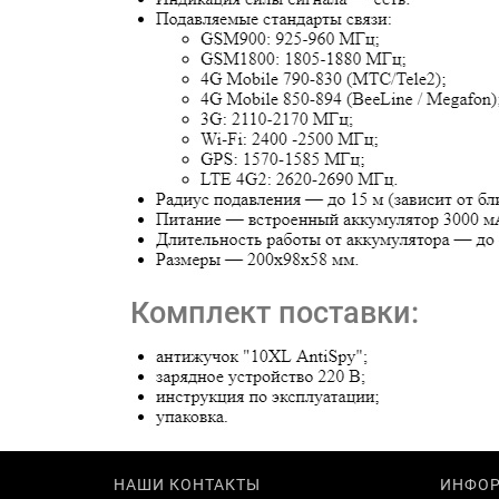
Комплект поставки:
НАШИ КОНТАКТЫ
ИНФО