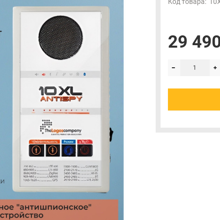
Код товара:
10X
29 490