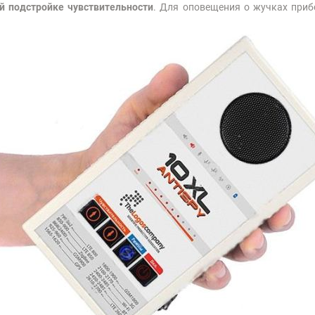
й подстройке чувствительности
. Для оповещения о жучках приб