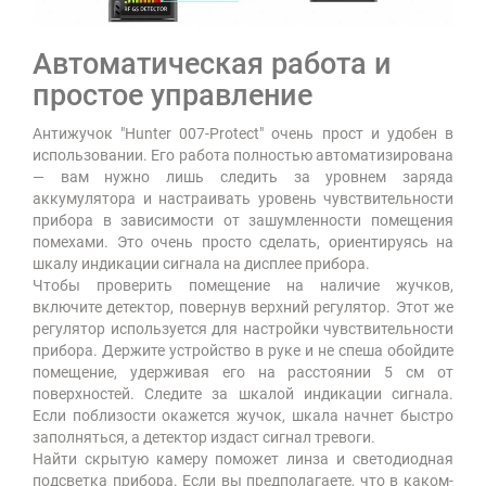
Автоматическая работа и
простое управление
Антижучок "Hunter 007-Protect" очень прост и удобен в
использовании. Его работа полностью автоматизирована
— вам нужно лишь следить за уровнем заряда
аккумулятора и настраивать уровень чувствительности
прибора в зависимости от зашумленности помещения
помехами. Это очень просто сделать, ориентируясь на
шкалу индикации сигнала на дисплее прибора.
Чтобы проверить помещение на наличие жучков,
включите детектор, повернув верхний регулятор. Этот же
регулятор используется для настройки чувствительности
прибора. Держите устройство в руке и не спеша обойдите
помещение, удерживая его на расстоянии 5 см от
поверхностей. Следите за шкалой индикации сигнала.
Если поблизости окажется жучок, шкала начнет быстро
заполняться, а детектор издаст сигнал тревоги.
Найти скрытую камеру поможет линза и светодиодная
подсветка прибора. Если вы предполагаете, что в каком-