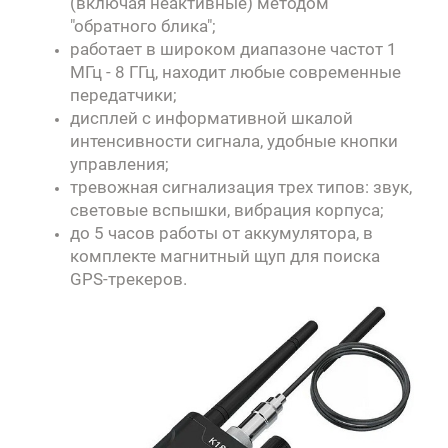
(включая неактивные) методом
"обратного блика";
работает в широком диапазоне частот 1
МГц - 8 ГГц, находит любые современные
передатчики;
дисплей с информативной шкалой
интенсивности сигнала, удобные кнопки
управления;
тревожная сигнализация трех типов: звук,
световые вспышки, вибрация корпуса;
до 5 часов работы от аккумулятора, в
комплекте магнитный щуп для поиска
GPS-трекеров.