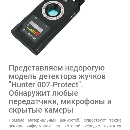
Представляем недорогую
модель детектора жучков
"Hunter 007-Protect".
Обнаружит любые
передатчики, микрофоны и
скрытые камеры
Помимо материальных ценностей, существует также
ценная информация, за которой нередко охотятся