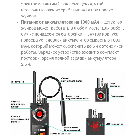
электромагнитный фон помещения, чтобы
исключить ложные срабатывания при поиске
жучков.
Питание от аккумулятора на 1000 мАч
— детектор
жучков может работать в любом месте. Для работы
ему не понадобятся батарейки — внутри корпуса
прибора установлен аккумулятор емкостью 1000
мАч, который может обеспечить до 5 ч автономной
работы. Зарядное устройство входит в комплект
поставки, время полной зарядки аккумулятора —
2,5 ч.