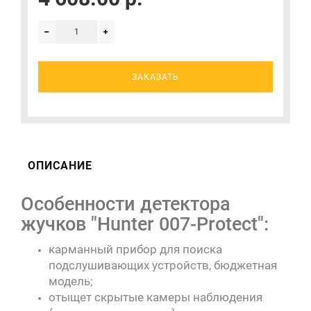
ЗАКАЗАТЬ
ОПИСАНИЕ
Особенности детектора
жучков "Hunter 007-Protect":
карманный прибор для поиска
подслушивающих устройств, бюджетная
модель;
отыщет скрытые камеры наблюдения