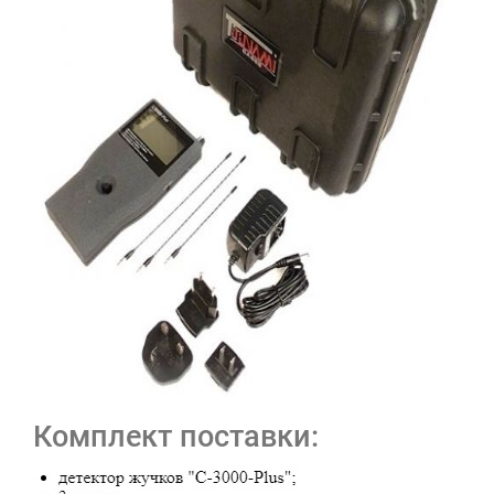
Комплект поставки: