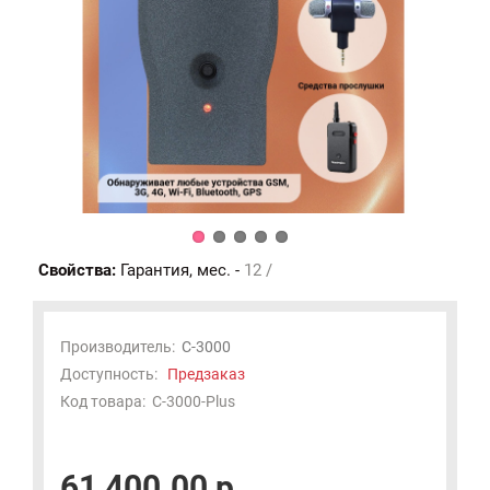
Свойства:
Гарантия, мес. -
12 /
Производитель:
C-3000
Доступность:
Предзаказ
Код товара:
C-3000-Plus
61 400.00 р.