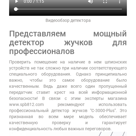
Видеообзор детектора
Представляем мощный
детектор жучков для
профессионалов
Проверить помещение на наличие в нем шпионских
устройств не так сложно при наличии соответствующего
специального оборудования. Однако принципиально
важно, чтобы это самое оборудование было
качественным. Ведь даже всего один пропущенный
передатчик ставит крест на всей информационной
безопасности! В связи с этим эксперты магазина
www.spb812.com рекомендуют использовать
профессиональный детектор жучков "C-3000-Plus". Это
признанная во всем мире модель обеспечивает
качественную проверку и гарантирует
конфиденциальность любых важных переговоров.