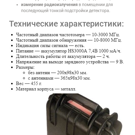
измерение радиоизлучения
в помещении для
последующей тонкой подстройки детектора.
Технические характеристики: