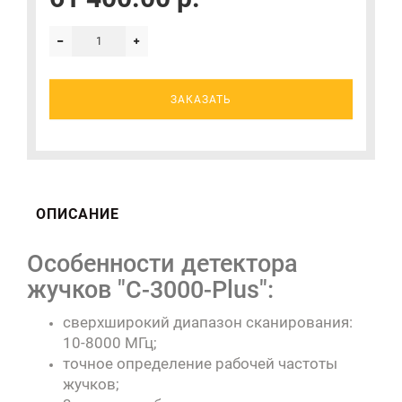
ЗАКАЗАТЬ
ОПИСАНИЕ
Особенности детектора
жучков "C-3000-Plus":
сверхширокий диапазон сканирования:
10-8000 МГц;
точное определение рабочей частоты
жучков;