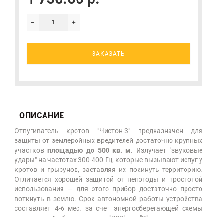
ЗАКАЗАТЬ
ОПИСАНИЕ
Отпугиватель кротов "Чистон-3" предназначен для
защиты от землеройных вредителей достаточно крупных
участков
площадью до 500 кв. м
. Излучает "звуковые
удары" на частотах 300-400 Гц, которые вызывают испуг у
кротов и грызунов, заставляя их покинуть территорию.
Отличается хорошей защитой от непогоды и простотой
использования — для этого прибор достаточно просто
воткнуть в землю. Срок автономной работы устройства
составляет 4-6 мес. за счет энергосберегающей схемы