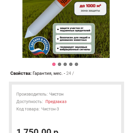
Свойства:
Гарантия, мес. -
24 /
Производитель:
Чистон
Доступность:
Предзаказ
Код товара:
Чистон-3
1 750.00 р.