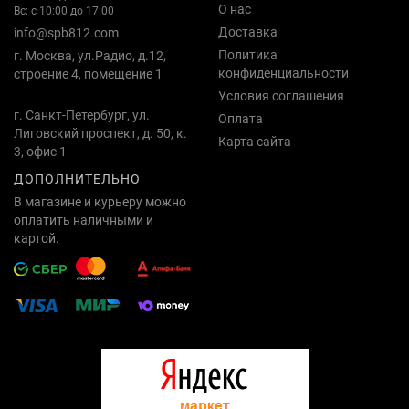
О нас
Вс: с 10:00 до 17:00
Доставка
info@spb812.com
Политика
г. Москва, ул.Радио, д.12,
конфиденциальности
строение 4, помещение 1
Условия соглашения
г. Санкт-Петербург, ул.
Оплата
Лиговский проспект, д. 50, к.
Карта сайта
3, офис 1
ДОПОЛНИТЕЛЬНО
В магазине и курьеру можно
оплатить наличными и
картой.