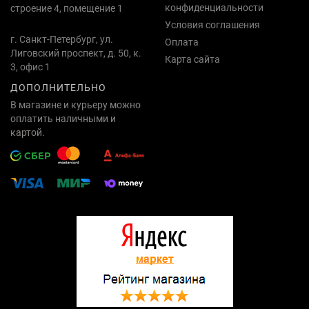
конфиденциальности
строение 4, помещение 1
Условия соглашения
г. Санкт-Петербург, ул.
Оплата
Лиговский проспект, д. 50, к.
Карта сайта
3, офис 1
ДОПОЛНИТЕЛЬНО
В магазине и курьеру можно
оплатить наличными и
картой.