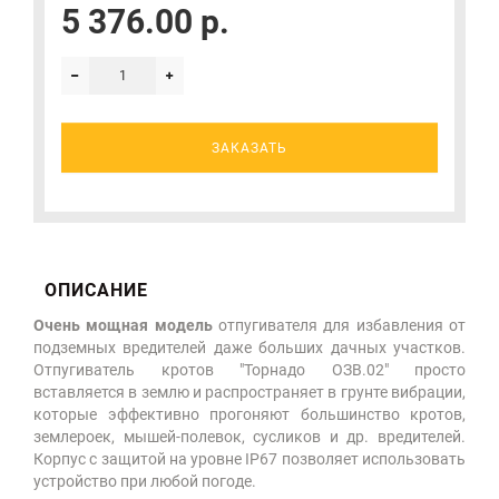
5 376.00 р.
ЗАКАЗАТЬ
ОПИСАНИЕ
Очень мощная модель
отпугивателя для избавления от
подземных вредителей даже больших дачных участков.
Отпугиватель кротов "Торнадо ОЗВ.02" просто
вставляется в землю и распространяет в грунте вибрации,
которые эффективно прогоняют большинство кротов,
землероек, мышей-полевок, сусликов и др. вредителей.
Корпус с защитой на уровне IP67 позволяет использовать
устройство при любой погоде.