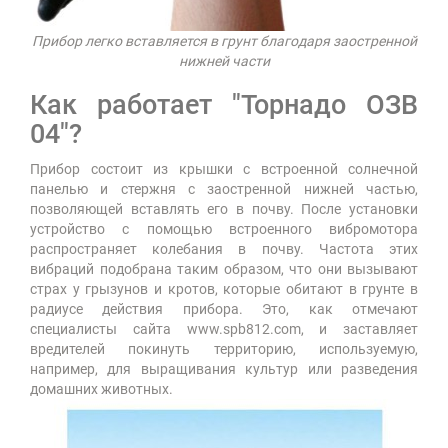
Прибор легко вставляется в грунт благодаря заостренной
нижней части
Как работает "Торнадо ОЗВ
04"?
Прибор состоит из крышки с встроенной солнечной
панелью и стержня с заостренной нижней частью,
позволяющей вставлять его в почву. После установки
устройство с помощью встроенного вибромотора
распространяет колебания в почву. Частота этих
вибраций подобрана таким образом, что они вызывают
страх у грызунов и кротов, которые обитают в грунте в
радиусе действия прибора. Это, как отмечают
специалисты сайта www.spb812.com, и заставляет
вредителей покинуть территорию, используемую,
например, для выращивания культур или разведения
домашних животных.