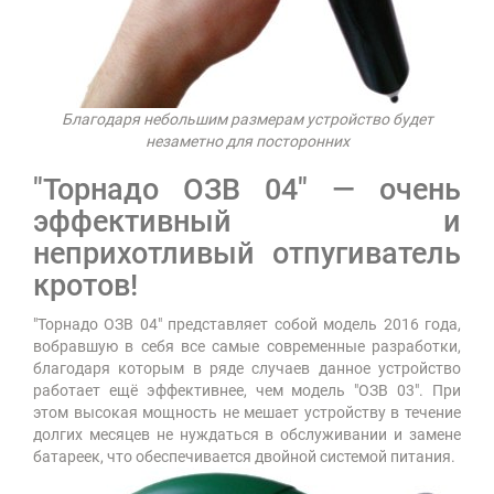
Благодаря небольшим размерам устройство будет
незаметно для посторонних
"Торнадо ОЗВ 04" — очень
эффективный и
неприхотливый отпугиватель
кротов!
"Торнадо ОЗВ 04" представляет собой модель 2016 года,
вобравшую в себя все самые современные разработки,
благодаря которым в ряде случаев данное устройство
работает ещё эффективнее, чем модель "ОЗВ 03". При
этом высокая мощность не мешает устройству в течение
долгих месяцев не нуждаться в обслуживании и замене
батареек, что обеспечивается двойной системой питания.