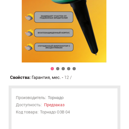
Свойства:
Гарантия, мес. -
12 /
Производитель:
Торнадо
Доступность:
Предзаказ
Код товара:
Торнадо ОЗВ 04