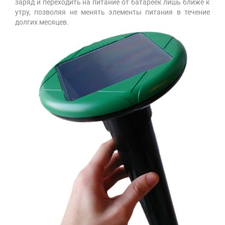
заряд и переходить на питание от батареек лишь ближе к
утру, позволяя не менять элементы питания в течение
долгих месяцев.