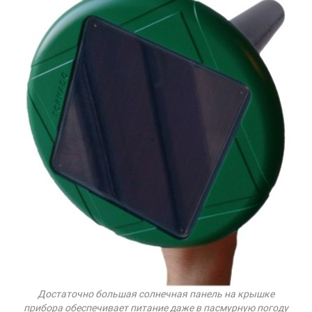
Достаточно большая солнечная панель на крышке
прибора обеспечивает питание даже в пасмурную погоду