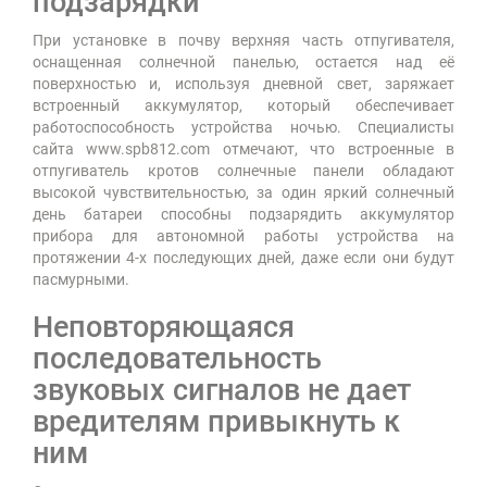
подзарядки
При установке в почву верхняя часть отпугивателя,
оснащенная солнечной панелью, остается над её
поверхностью и, используя дневной свет, заряжает
встроенный аккумулятор, который обеспечивает
работоспособность устройства ночью. Специалисты
сайта www.spb812.com отмечают, что встроенные в
отпугиватель кротов солнечные панели обладают
высокой чувствительностью, за один яркий солнечный
день батареи способны подзарядить аккумулятор
прибора для автономной работы устройства на
протяжении 4-х последующих дней, даже если они будут
пасмурными.
Неповторяющаяся
последовательность
звуковых сигналов не дает
вредителям привыкнуть к
ним