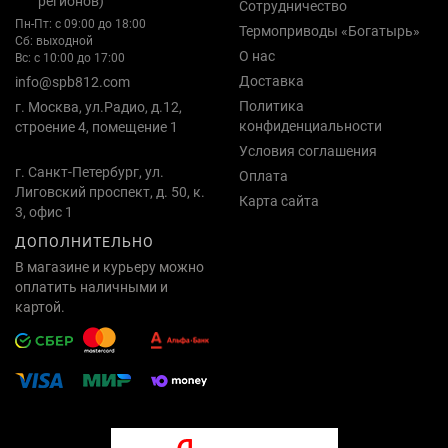
регионов)
Сотрудничество
Пн-Пт: с 09:00 до 18:00
Термоприводы «Богатырь»
Сб: выходной
О нас
Вс: с 10:00 до 17:00
Доставка
info@spb812.com
Политика
г. Москва, ул.Радио, д.12,
конфиденциальности
строение 4, помещение 1
Условия соглашения
г. Санкт-Петербург, ул.
Оплата
Лиговский проспект, д. 50, к.
Карта сайта
3, офис 1
ДОПОЛНИТЕЛЬНО
В магазине и курьеру можно
оплатить наличными и
картой.