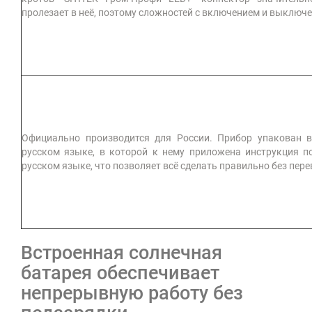
пролезает в неё, поэтому сложностей с включением и выключе
Официально производится для России. Прибор упакован 
русском языке, в которой к нему приложена инструкция п
русском языке, что позволяет всё сделать правильно без пер
Встроенная солнечная
батарея обеспечивает
непрерывную работу без