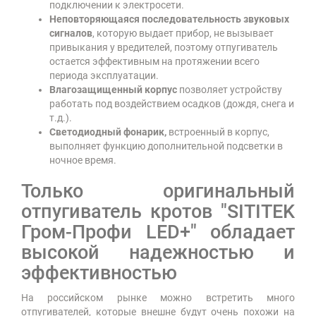
подключении к электросети.
Неповторяющаяся последовательность звуковых
сигналов
, которую выдает прибор, не вызывает
привыкания у вредителей, поэтому отпугиватель
остается эффективным на протяжении всего
периода эксплуатации.
Влагозащищенный корпус
позволяет устройству
работать под воздействием осадков (дождя, снега и
т.д.).
Светодиодный фонарик,
встроенный в корпус,
выполняет функцию дополнительной подсветки в
ночное время.
Только оригинальный
отпугиватель кротов "SITITEK
Гром-Профи LED+" обладает
высокой надежностью и
эффективностью
На российском рынке можно встретить много
отпугивателей, которые внешне будут очень похожи на