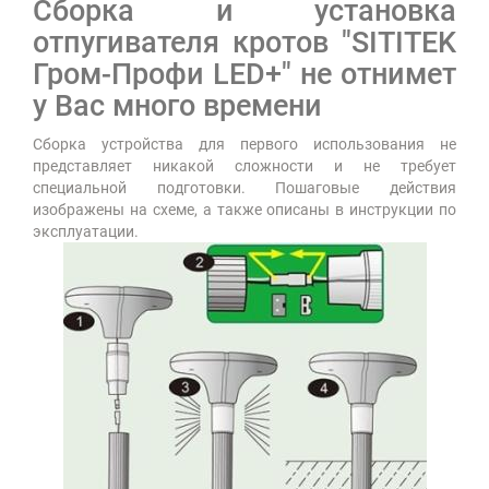
Сборка и установка
отпугивателя кротов "SITITEK
Гром-Профи LED+" не отнимет
у Вас много времени
Сборка устройства для первого использования не
представляет никакой сложности и не требует
специальной подготовки. Пошаговые действия
изображены на схеме, а также описаны в инструкции по
эксплуатации.