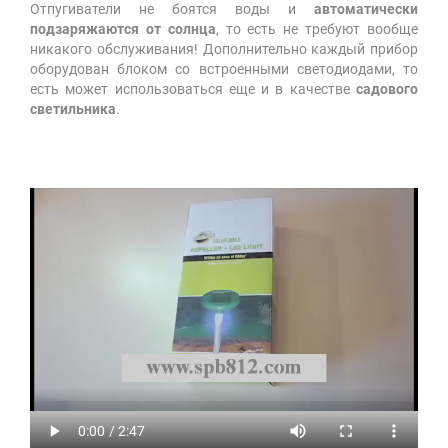
Отпугиватели не боятся воды и
автоматически
подзаряжаются от солнца
, то есть не требуют вообще
никакого обслуживания! Дополнительно каждый прибор
оборудован блоком со встроенными светодиодами, то
есть может использоваться еще и в качестве
садового
светильника
.