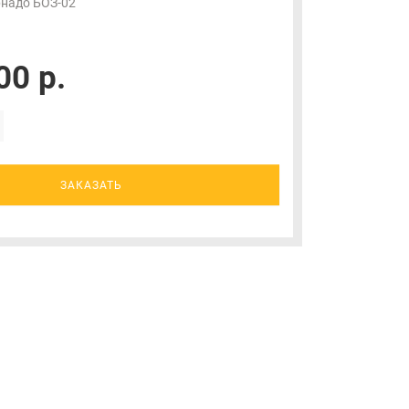
надо БОЗ-02
00 р.
ЗАКАЗАТЬ