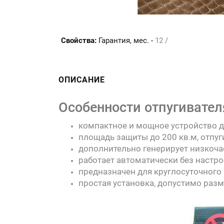
Свойства:
Гарантия, мес. -
12 /
ОПИСАНИЕ
Особенности отпугивателя
компактное и мощное устройство д
площадь защиты до 200 кв.м, отпу
дополнительно генерирует низкоча
работает автоматически без настро
предназначен для круглосуточного 
простая установка, допустимо раз