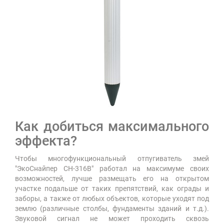
Как добиться максимального
эффекта?
Чтобы многофункциональный отпугиватель змей
"ЭкоСнайпер CH-316B" работал на максимуме своих
возможностей, лучше размещать его на открытом
участке подальше от таких препятствий, как ограды и
заборы, а также от любых объектов, которые уходят под
землю (различные столбы, фундаменты зданий и т.д.).
Звуковой сигнал не может проходить сквозь