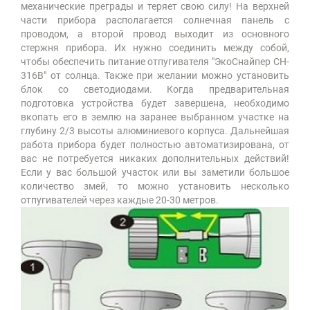
механические преграды и теряет свою силу! На верхней
части прибора располагается солнечная панель с
проводом, а второй провод выходит из основного
стержня прибора. Их нужно соединить между собой,
чтобы обеспечить питание отпугивателя "ЭкоСнайпер CH-
316B" от солнца. Также при желании можно установить
блок со светодиодами. Когда предварительная
подготовка устройства будет завершена, необходимо
вкопать его в землю на заранее выбранном участке на
глубину 2/3 высоты алюминиевого корпуса. Дальнейшая
работа прибора будет полностью автоматизирована, от
вас не потребуется никаких дополнительных действий!
Если у вас большой участок или вы заметили большое
количество змей, то можно установить несколько
отпугивателей через каждые 20-30 метров.