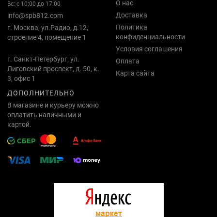
О нас
Вс: с 10:00 до 17:00
Доставка
info@spb812.com
Политика
г. Москва, ул.Радио, д.12,
конфиденциальности
строение 4, помещение 1
Условия соглашения
г. Санкт-Петербург, ул.
Оплата
Лиговский проспект, д. 50, к.
Карта сайта
3, офис 1
ДОПОЛНИТЕЛЬНО
В магазине и курьеру можно
оплатить наличными и
картой.