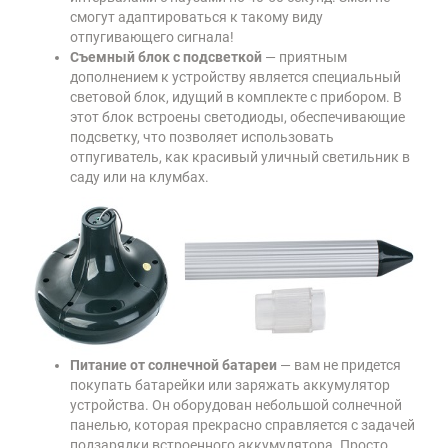
смогут адаптироваться к такому виду
отпугивающего сигнала!
Съемный блок с подсветкой
— приятным
дополнением к устройству является специальный
световой блок, идущий в комплекте с прибором. В
этот блок встроены светодиоды, обеспечивающие
подсветку, что позволяет использовать
отпугиватель, как красивый уличный светильник в
саду или на клумбах.
Питание от солнечной батареи
— вам не придется
покупать батарейки или заряжать аккумулятор
устройства. Он оборудован небольшой солнечной
панелью, которая прекрасно справляется с задачей
подзарядки встроенного аккумулятора. Просто