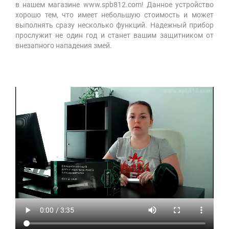
в нашем магазине www.spb812.com! Данное устройство
хорошо тем, что имеет небольшую стоимость и может
выполнять сразу несколько функций. Надежный прибор
прослужит не один год и станет вашим защитником от
внезапного нападения змей.