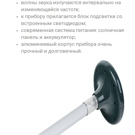
волны звука излучаются интервально на
изменяющейся частоте;
к прибору прилагается блок подсветки со
встроенным светодиодом;
современная система питания: солнечная
панель и аккумулятор;
алюминиевый корпус прибора очень
прочный и долговечный.