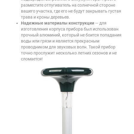
разместите отпугиватель на солнечной стороне
вашего участка, где его не будут закрывать густая
трава и кроны деревьев.
Надежные материалы конструкции
— для
изготовления корпуса прибора был использован
прочный алюминий, который не боится попадания
воды или грязи и является прекрасным
проводником для звуковых волн. Такой прибор
точно прослужит несколько летних сезонов и не
сломается!