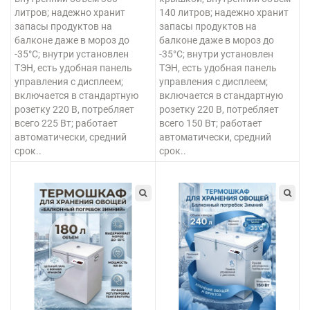
литров; надежно хранит
140 литров; надежно хранит
запасы продуктов на
запасы продуктов на
балконе даже в мороз до
балконе даже в мороз до
-35°C; внутри установлен
-35°C; внутри установлен
ТЭН, есть удобная панель
ТЭН, есть удобная панель
управления с дисплеем;
управления с дисплеем;
включается в стандартную
включается в стандартную
розетку 220 В, потребляет
розетку 220 В, потребляет
всего 225 Вт; работает
всего 150 Вт; работает
автоматически, средний
автоматически, средний
срок..
срок..