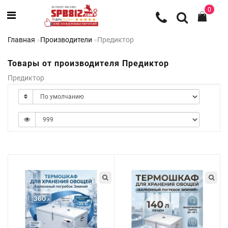
0
Главная
Производители
Предиктор
Товары от производителя Предиктор
Предиктор