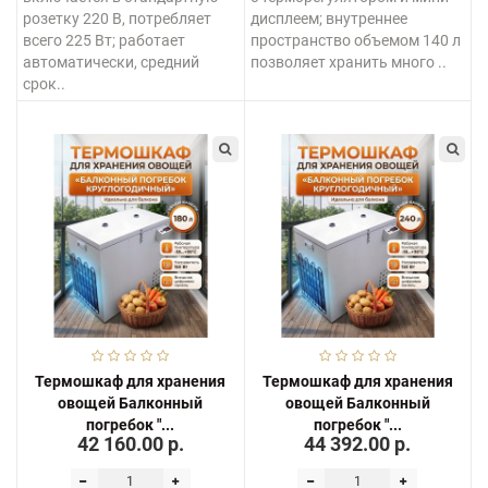
розетку 220 В, потребляет
дисплеем; внутреннее
всего 225 Вт; работает
пространство объемом 140 л
автоматически, средний
позволяет хранить много ..
срок..
Термошкаф для хранения
Термошкаф для хранения
овощей Балконный
овощей Балконный
погребок "...
погребок "...
42 160.00 р.
44 392.00 р.