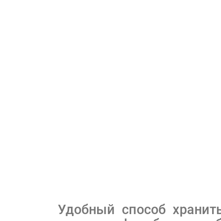
Удобный способ хранить