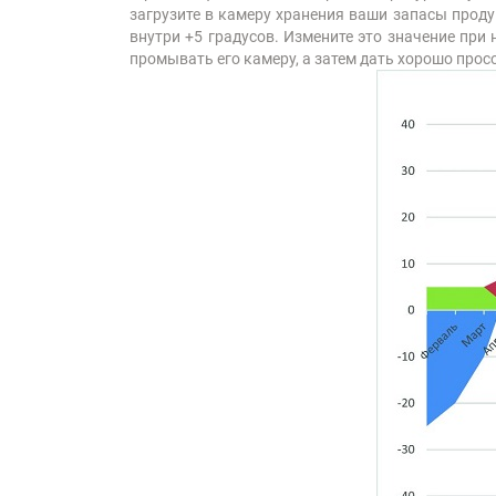
загрузите в камеру хранения ваши запасы проду
внутри +5 градусов. Измените это значение при
промывать его камеру, а затем дать хорошо прос