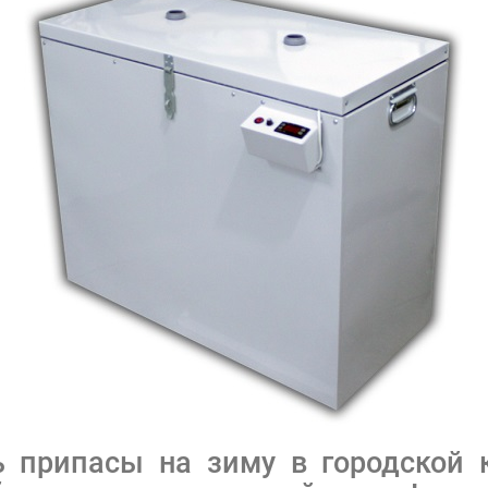
 припасы на зиму в городской 