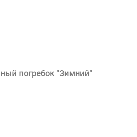
ный погребок "Зимний"