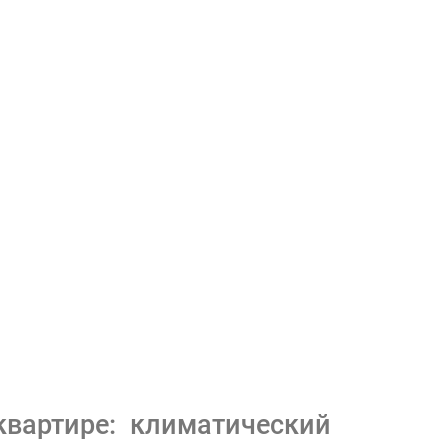
квартире: климатический