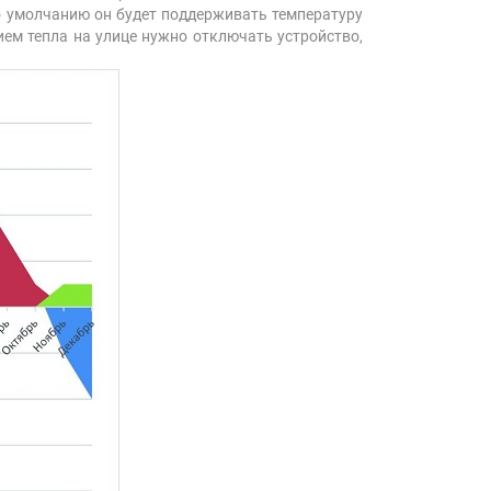
По умолчанию он будет поддерживать температуру
ием тепла на улице нужно отключать устройство,