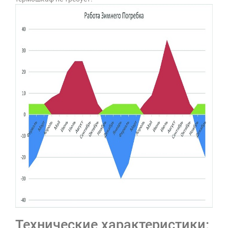
Технические характеристики: