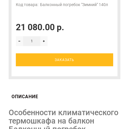
Код товара:
Балконный погребок "Зимний" 140л
21 080.00 р.
ЗАКАЗАТЬ
ОПИСАНИЕ
Особенности климатического
термошкафа на балкон