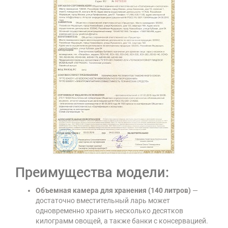
Преимущества модели:
Объемная камера для хранения (140 литров)
—
достаточно вместительный ларь может
одновременно хранить несколько десятков
килограмм овощей, а также банки с консервацией.