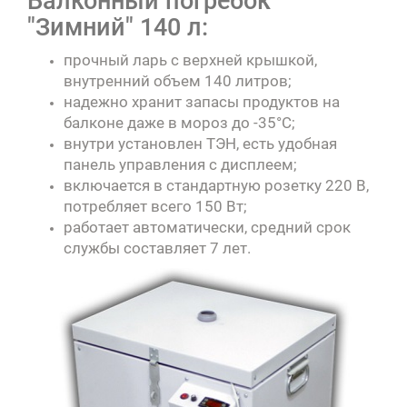
Балконный погребок
"Зимний" 140 л:
прочный ларь с верхней крышкой,
внутренний объем 140 литров;
надежно хранит запасы продуктов на
балконе даже в мороз до -35°C;
внутри установлен ТЭН, есть удобная
панель управления с дисплеем;
включается в стандартную розетку 220 В,
потребляет всего 150 Вт;
работает автоматически, средний срок
службы составляет 7 лет.