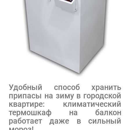
Удобный способ хранить
припасы на зиму в городской
квартире: климатический
термошкаф на балкон
работает даже в сильный
мороз!