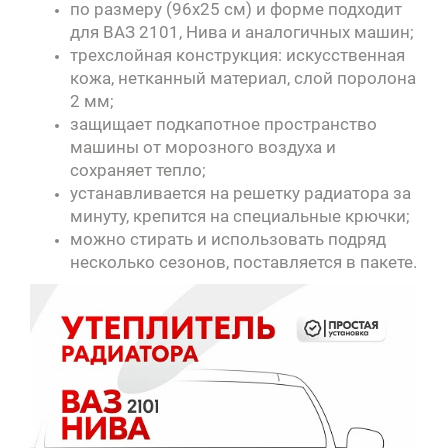
по размеру (96х25 см) и форме подходит
для ВАЗ 2101, Нива и аналогичных машин;
трехслойная конструкция: искусственная
кожа, нетканный материал, слой поролона
2 мм;
защищает подкапотное пространство
машины от морозного воздуха и
сохраняет тепло;
устанавливается на решетку радиатора за
минуту, крепится на специальные крючки;
можно стирать и использовать подряд
несколько сезонов, поставляется в пакете.