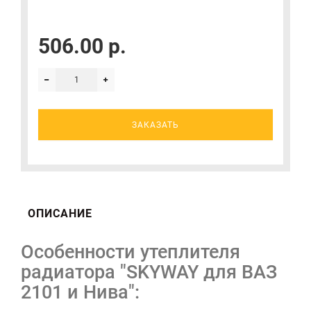
506.00 р.
ЗАКАЗАТЬ
ОПИСАНИЕ
Особенности утеплителя
радиатора "SKYWAY для ВАЗ
2101 и Нива":