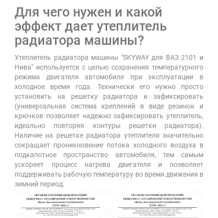
Для чего нужен и какой
эффект дает утеплитель
радиатора машины?
Утеплитель радиатора машины "SKYWAY для ВАЗ 2101 и
Нива" используется с целью сохранения температурного
режима двигателя автомобиля при эксплуатации в
холодное время года. Технически его нужно просто
установить на решетку радиатора и зафиксировать
(универсальная система креплений в виде резинок и
крючков позволяет надежно зафиксировать утеплитель,
идеально повторяя контуры решетки радиатора).
Наличие на решетке радиатора утеплителя значительно
сокращает проникновение потока холодного воздуха в
подкапотное пространство автомобиля, тем самым
ускоряет процесс нагрева двигателя и позволяет
поддерживать рабочую температуру во время движения в
зимний период.