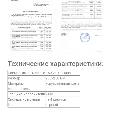
Технические характеристики:
Совместимость с авто
ВАЗ 2101, Нива
Размер
960х250 мм
Материал
искусственная кожа
Наполнитель
поролон
Толщина наполнителя
2 мм
Система крепления
на 4 крючка
Цвет
черный