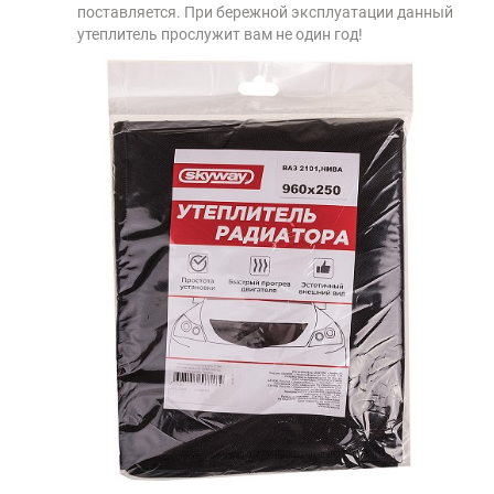
поставляется. При бережной эксплуатации данный
утеплитель прослужит вам не один год!