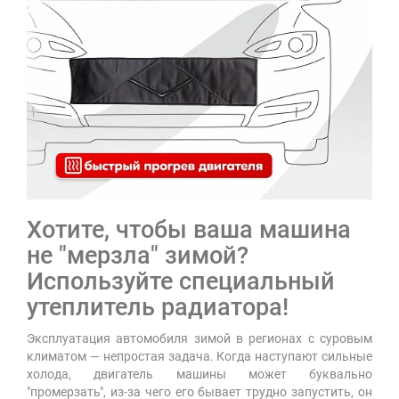
Хотите, чтобы ваша машина
не "мерзла" зимой?
Используйте специальный
утеплитель радиатора!
Эксплуатация автомобиля зимой в регионах с суровым
климатом
— непростая задача. Когда наступают сильные
холода, двигатель машины может буквально
"промерзать", из-за чего его бывает трудно запустить, он