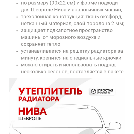
по размеру (90х22 см) и форме подходит
для Шевроле Нива и аналогичных машин;
трехслойная конструкция: ткань оксфорд,
нетканный материал, слой поролона 2 мм;
защищает подкапотное пространство
машины от морозного воздуха и
сохраняет тепло;
устанавливается на решетку радиатора за
минуту, крепится на специальные крючки;
можно стирать и использовать подряд
несколько сезонов, поставляется в пакете.