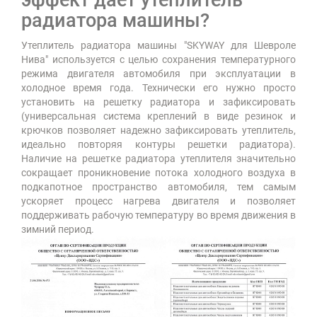
радиатора машины?
Утеплитель радиатора машины "SKYWAY для Шевроле
Нива" используется с целью сохранения температурного
режима двигателя автомобиля при эксплуатации в
холодное время года. Технически его нужно просто
установить на решетку радиатора и зафиксировать
(универсальная система креплений в виде резинок и
крючков позволяет надежно зафиксировать утеплитель,
идеально повторяя контуры решетки радиатора).
Наличие на решетке радиатора утеплителя значительно
сокращает проникновение потока холодного воздуха в
подкапотное пространство автомобиля, тем самым
ускоряет процесс нагрева двигателя и позволяет
поддерживать рабочую температуру во время движения в
зимний период.