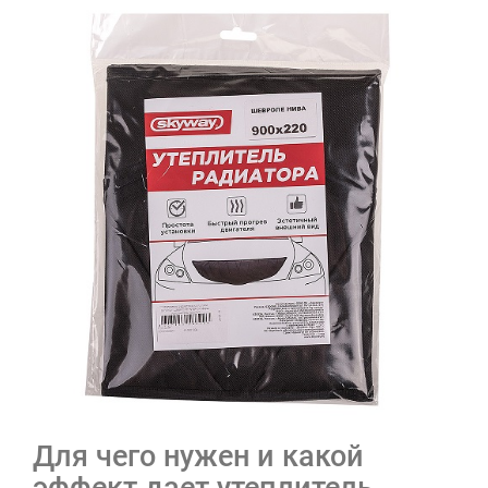
Для чего нужен и какой
эффект дает утеплитель