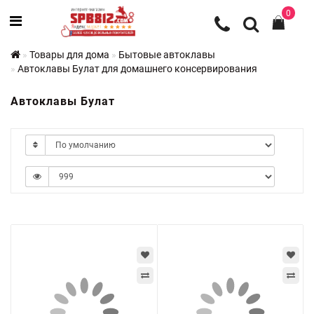
0
Товары для дома
Бытовые автоклавы
Автоклавы Булат для домашнего консервирования
Автоклавы Булат