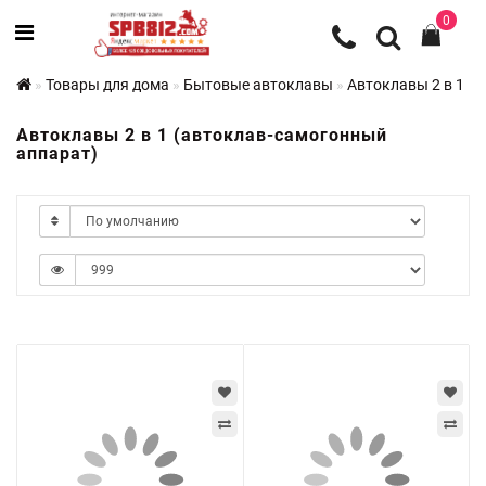
0
Товары для дома
Бытовые автоклавы
Автоклавы 2 в 1
Автоклавы 2 в 1 (автоклав-самогонный
аппарат)