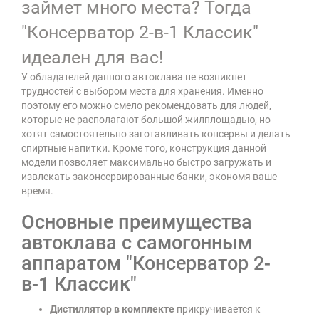
займет много места? Тогда
"Консерватор 2-в-1 Классик"
идеален для вас!
У обладателей данного автоклава не возникнет
трудностей с выбором места для хранения. Именно
поэтому его можно смело рекомендовать для людей,
которые не располагают большой жилплощадью, но
хотят самостоятельно заготавливать консервы и делать
спиртные напитки. Кроме того, конструкция данной
модели позволяет максимально быстро загружать и
извлекать законсервированные банки, экономя ваше
время.
Основные преимущества
автоклава с самогонным
аппаратом "Консерватор 2-
в-1 Классик"
Дистиллятор в комплекте
прикручивается к