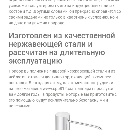
успехом эксплуатировать его на индукционных плитах,
костре и т.д. Другими словами, он прекрасно справится со
своими задачами не только в квартирных условиях, но и
на даче или даже на природе.
Изготовлен из качественной
нержавеющей стали и
рассчитан на длительную
эксплуатацию
Прибор выполнен из пищевой нержавеющей стали и из
неё же изготовлен дистиллятор, входящий в комплект
поставки. Благодаря этому, как отмечают сотрудники
нашего магазина www.spb812.com, аппарат прослужит
вам долгие годы, а продукты, которые вы приготовите с
его помощью, будут исключительно безопасными и
полезными.