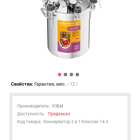
Свойства:
Гарантия, мес. -
12 /
Производитель:
УЗБИ
Доступность:
Предзаказ
Код товара:
Консерватор 2 в 1 Классик 14 л.