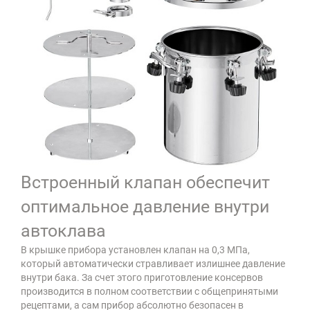
Встроенный клапан обеспечит
оптимальное давление внутри
автоклава
В крышке прибора установлен клапан на 0,3 МПа,
который автоматически стравливает излишнее давление
внутри бака. За счет этого приготовление консервов
производится в полном соответствии с общепринятыми
рецептами, а сам прибор абсолютно безопасен в