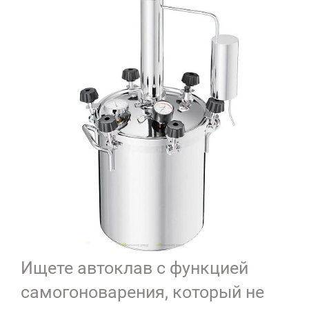
Ищете автоклав с функцией
самогоноварения, который не