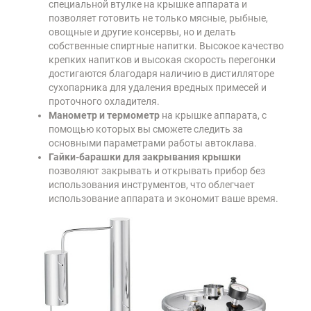
специальной втулке на крышке аппарата и
позволяет готовить не только мясные, рыбные,
овощные и другие консервы, но и делать
собственные спиртные напитки. Высокое качество
крепких напитков и высокая скорость перегонки
достигаются благодаря наличию в дистилляторе
сухопарника для удаления вредных примесей и
проточного охладителя.
Манометр и термометр
на крышке аппарата, с
помощью которых вы сможете следить за
основными параметрами работы автоклава.
Гайки-барашки для закрывания крышки
позволяют закрывать и открывать прибор без
использования инструментов, что облегчает
использование аппарата и экономит ваше время.