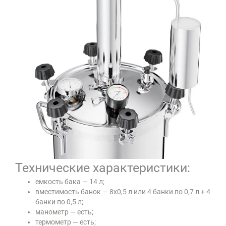
Технические характеристики:
емкость бака — 14 л;
вместимость банок — 8х0,5 л или 4 банки по 0,7 л + 4
банки по 0,5 л;
манометр — есть;
термометр — есть;