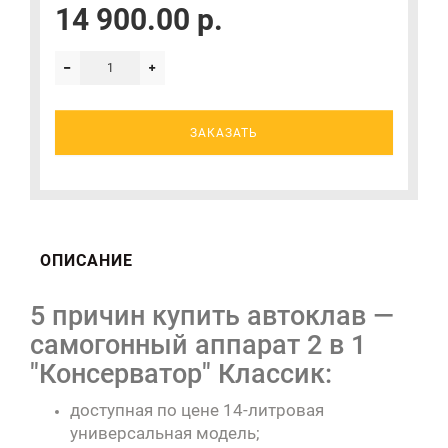
14 900.00 р.
ЗАКАЗАТЬ
ОПИСАНИЕ
5 причин купить автоклав —
самогонный аппарат 2 в 1
"Консерватор" Классик:
доступная по цене 14-литровая
универсальная модель;