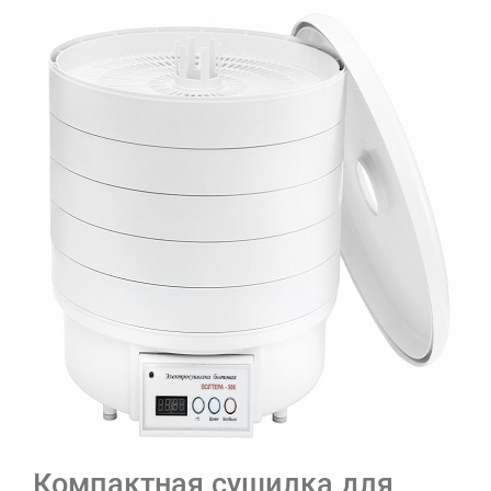
Компактная сушилка для