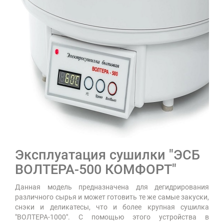
Эксплуатация сушилки
"ЭСБ
ВОЛТЕРА-500 КОМФОРТ"
Данная модель предназначена для дегидрирования
различного сырья и может готовить те же самые закуски,
снэки и деликатесы, что и более крупная сушилка
"ВОЛТЕРА-1000". С помощью этого устройства в