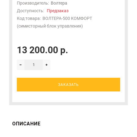
Производитель:
Волтера
Доступность:
Предзаказ
Код товара:
ВОЛТЕРА-500 КОМФОРТ
(симисторный блок управления)
13 200.00 р.
ЗАКАЗАТЬ
ОПИСАНИЕ