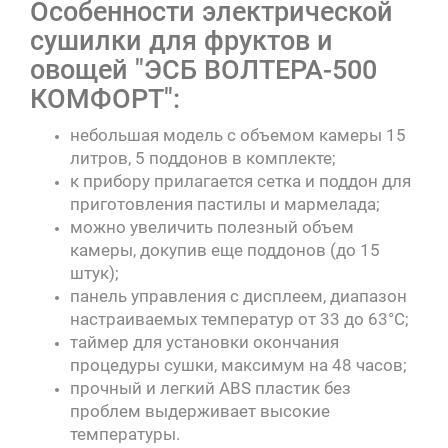
Особенности электрической
сушилки для фруктов и
овощей "ЭСБ ВОЛТЕРА-500
КОМФОРТ":
небольшая модель с объемом камеры 15
литров, 5 поддонов в комплекте;
к прибору прилагается сетка и поддон для
приготовления пастилы и мармелада;
можно увеличить полезный объем
камеры, докупив еще поддонов (до 15
штук);
панель управления с дисплеем, диапазон
настраиваемых температур от 33 до 63°C;
таймер для установки окончания
процедуры сушки, максимум на 48 часов;
прочный и легкий ABS пластик без
проблем выдерживает высокие
температуры.