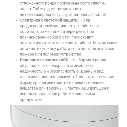
отложенного конца программы составляет 48
часов. Таймер дает возможность
автоматизировать сушку от начала до конца!
Электрика с системой защиты
— ряд
предохранителей защищает устройство от
короткого замыкания и перегрева. При
возникновении сбоя в сети происходит
автоматическое отключение прибора. Можно смело
оставлять сушилку работать на ночь, не опасаясь
пожара или поломки устройства.
Изделие из пластика ABS
— выбор материала
обусловлен его недорогой стоимостью,
надежностью и безопасностью. Данный вид
пластика является термоустойчивым, он не меняет
форму при нагревании, не выделяет вредные
вещества или токсины. Пластик ABS допущен к
использованию при работе с пищевыми
продуктами.