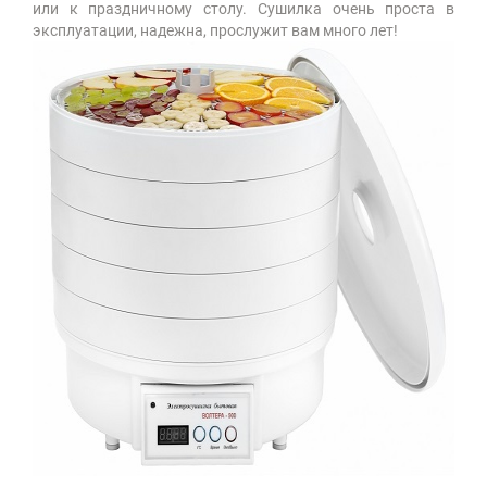
или к праздничному столу. Сушилка очень проста в
эксплуатации, надежна, прослужит вам много лет!