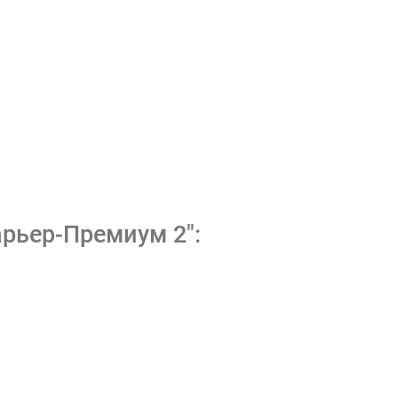
рьер-Премиум 2":