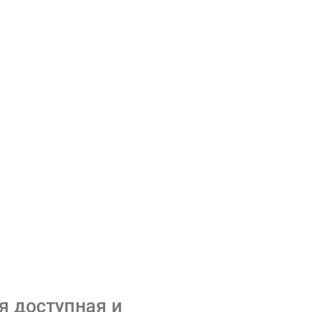
я доступная и