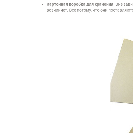
Картонная коробка для хранения.
Вне зави
возникнет. Все потому, что они поставляю