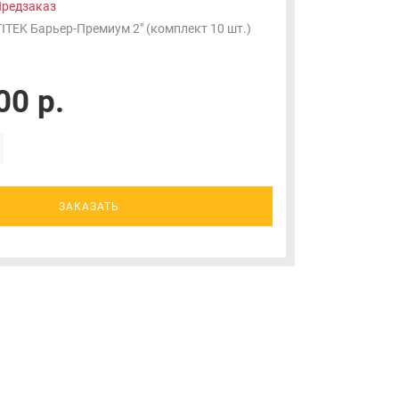
редзаказ
TITEK Барьер-Премиум 2" (комплект 10 шт.)
00 р.
ЗАКАЗАТЬ