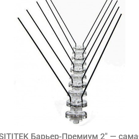
SITITEK Барьер-Премиум 2" — сама